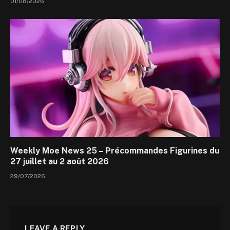
01/08/2026
Weekly Moe News 25 – Précommandes Figurines du
27 juillet au 2 août 2026
29/07/2026
LEAVE A REPLY