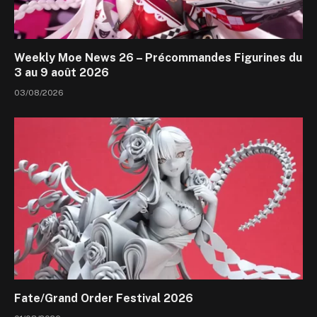
Weekly Moe News 26 – Précommandes Figurines du
3 au 9 août 2026
03/08/2026
Fate/Grand Order Festival 2026