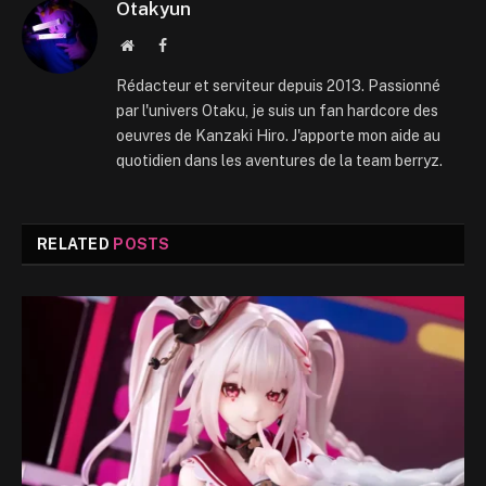
Otakyun
Website
Facebook
Rédacteur et serviteur depuis 2013. Passionné
par l'univers Otaku, je suis un fan hardcore des
oeuvres de Kanzaki Hiro. J'apporte mon aide au
quotidien dans les aventures de la team berryz.
RELATED
POSTS