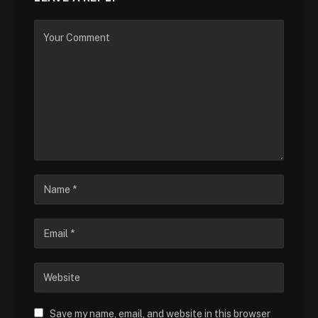
Save my name, email, and website in this browser