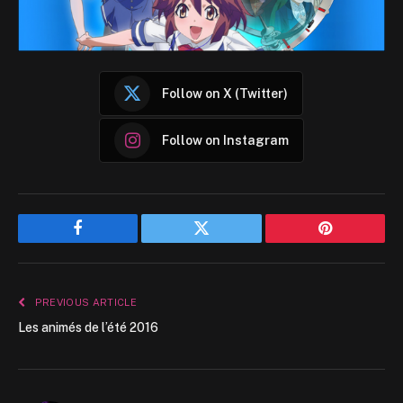
Follow on X (Twitter)
Follow on Instagram
Facebook
Twitter
Pinterest
PREVIOUS ARTICLE
Les animés de l’été 2016