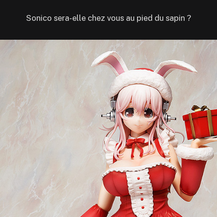
Sonico sera-elle chez vous au pied du sapin ?