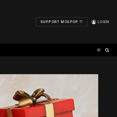
SUPPORT MOEPOP ♡
LOGIN