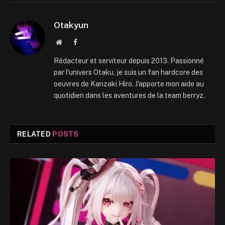
Otakyun
Website
Facebook
Rédacteur et serviteur depuis 2013. Passionné
par l'univers Otaku, je suis un fan hardcore des
oeuvres de Kanzaki Hiro. J'apporte mon aide au
quotidien dans les aventures de la team berryz.
RELATED
POSTS