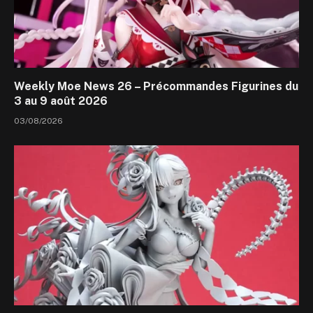
Weekly Moe News 26 – Précommandes Figurines du
3 au 9 août 2026
03/08/2026