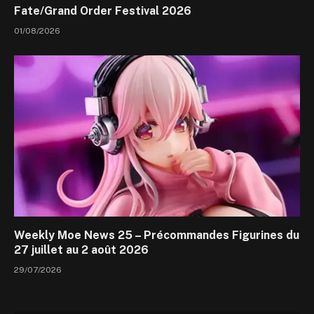
Fate/Grand Order Festival 2026
01/08/2026
Weekly Moe News 25 – Précommandes Figurines du
27 juillet au 2 août 2026
29/07/2026