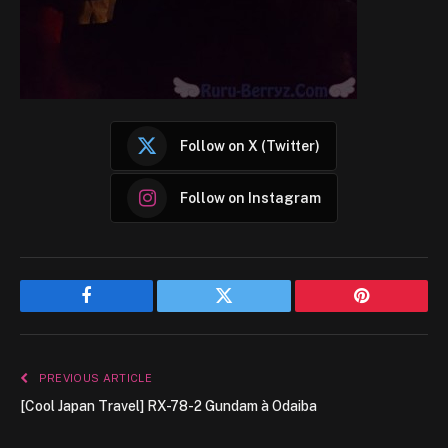
Follow on X (Twitter)
Follow on Instagram
Facebook
Twitter
Pinterest
PREVIOUS ARTICLE
[Cool Japan Travel] RX-78-2 Gundam à Odaiba