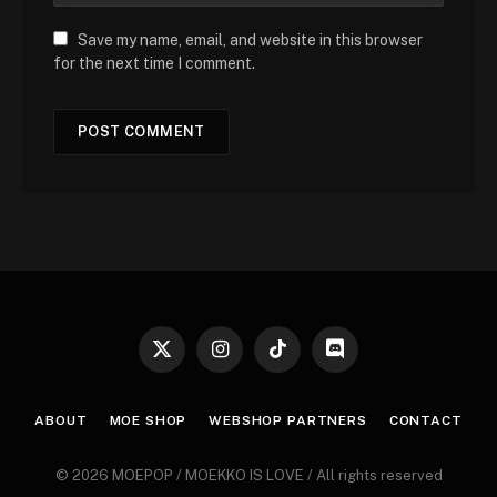
Save my name, email, and website in this browser
for the next time I comment.
X
Instagram
TikTok
Discord
(Twitter)
ABOUT
MOE SHOP
WEBSHOP PARTNERS
CONTACT
© 2026 MOEPOP / MOEKKO IS LOVE / All rights reserved