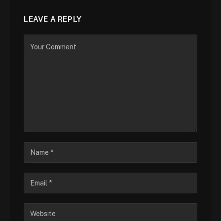
LEAVE A REPLY