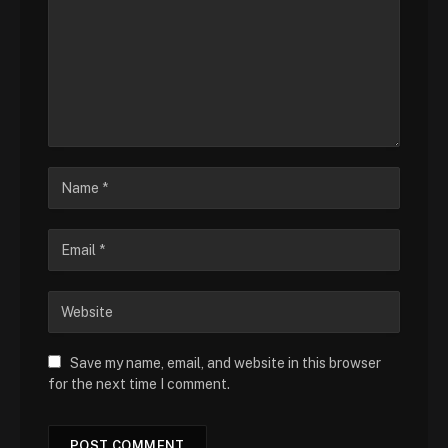
Save my name, email, and website in this browser
for the next time I comment.