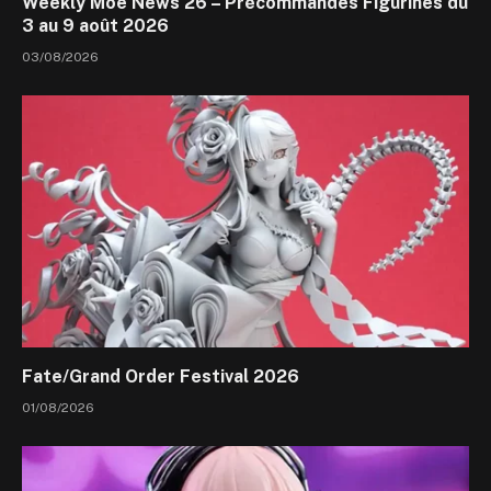
Weekly Moe News 26 – Précommandes Figurines du
3 au 9 août 2026
03/08/2026
Fate/Grand Order Festival 2026
01/08/2026