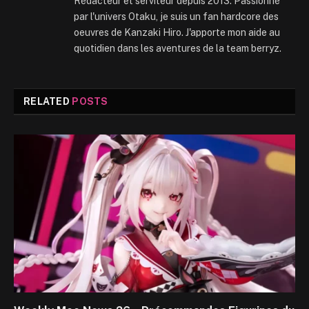
Rédacteur et serviteur depuis 2013. Passionné
par l'univers Otaku, je suis un fan hardcore des
oeuvres de Kanzaki Hiro. J'apporte mon aide au
quotidien dans les aventures de la team berryz.
RELATED
POSTS