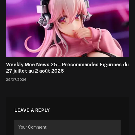
Weekly Moe News 25 – Précommandes Figurines du
27 juillet au 2 août 2026
29/07/2026
LEAVE A REPLY