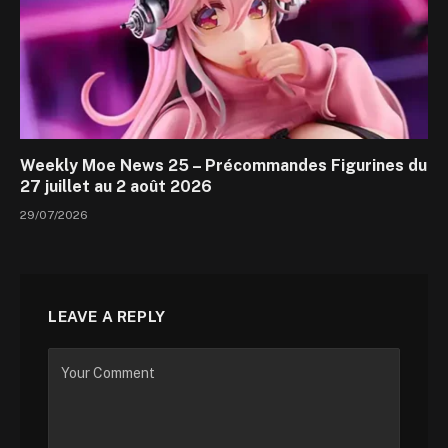
Weekly Moe News 25 – Précommandes Figurines du
27 juillet au 2 août 2026
29/07/2026
LEAVE A REPLY