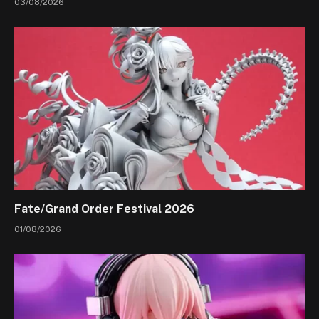
03/08/2026
Fate/Grand Order Festival 2026
01/08/2026