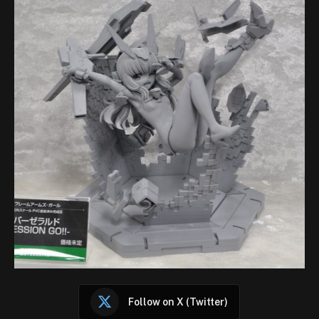
Follow on X (Twitter)