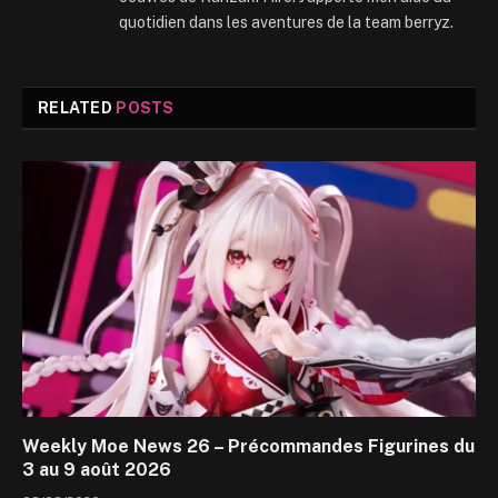
quotidien dans les aventures de la team berryz.
RELATED
POSTS
Weekly Moe News 26 – Précommandes Figurines du
3 au 9 août 2026