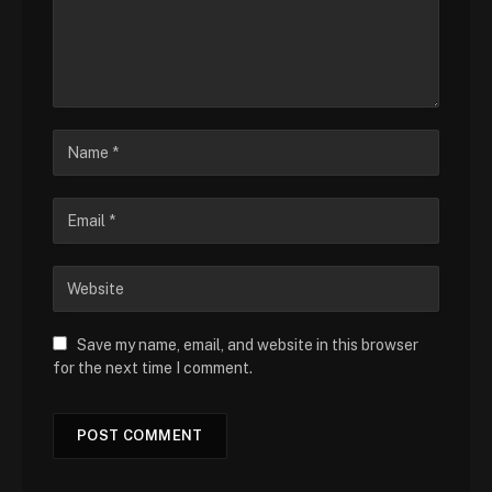
Save my name, email, and website in this browser
for the next time I comment.