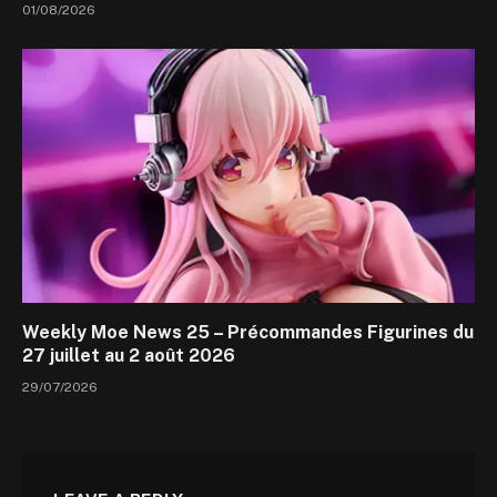
01/08/2026
Weekly Moe News 25 – Précommandes Figurines du
27 juillet au 2 août 2026
29/07/2026