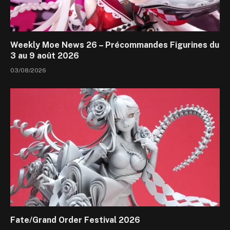
Weekly Moe News 26 – Précommandes Figurines du
3 au 9 août 2026
03/08/2026
Fate/Grand Order Festival 2026