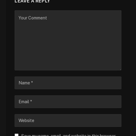
LEAVE A REPLY