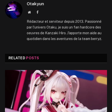
Otakyun
Website
Facebook
Rédacteur et serviteur depuis 2013. Passionné
par l'univers Otaku, je suis un fan hardcore des
oeuvres de Kanzaki Hiro. J'apporte mon aide au
quotidien dans les aventures de la team berryz.
RELATED
POSTS