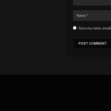
Save my name, email,