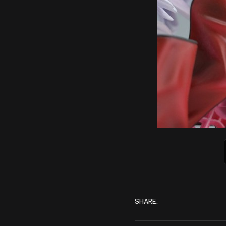
SHARE.