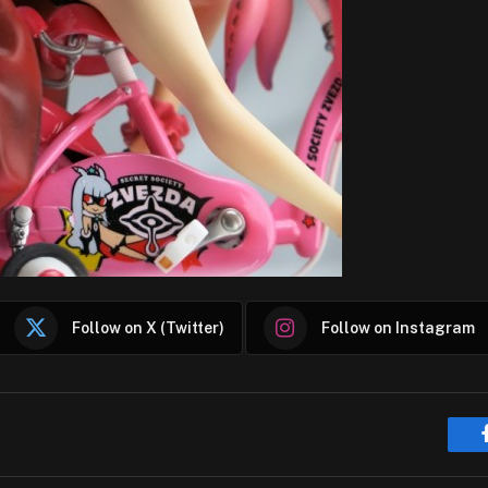
Follow on X (Twitter)
Follow on Instagram