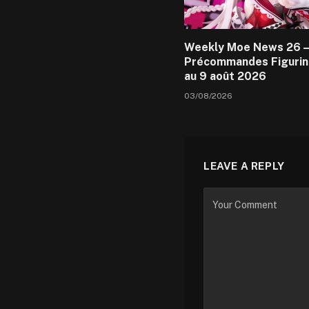
Weekly Moe News 26 –
Précommandes Figurin
au 9 août 2026
03/08/2026
LEAVE A REPLY