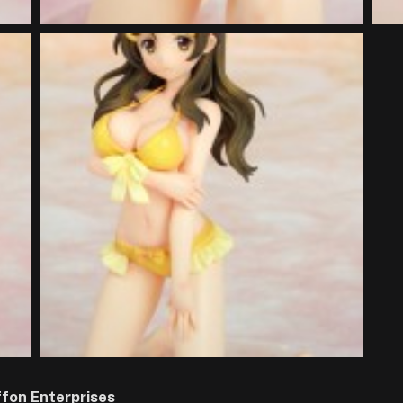
ffon Enterprises