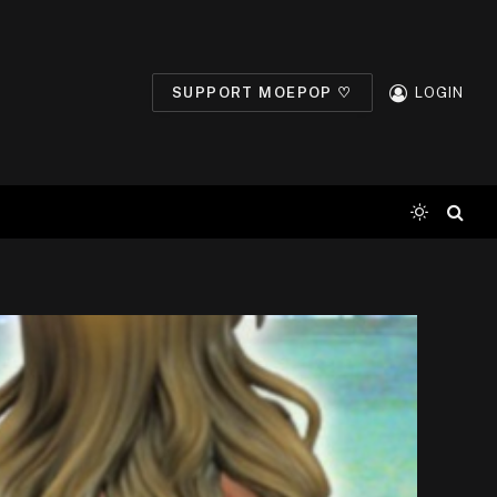
SUPPORT MOEPOP ♡
LOGIN