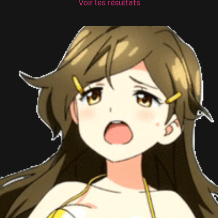
Voir les résultats