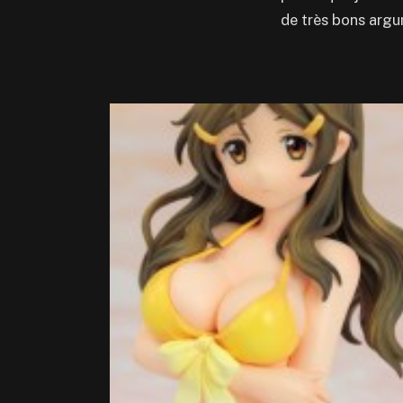
de très bons arg