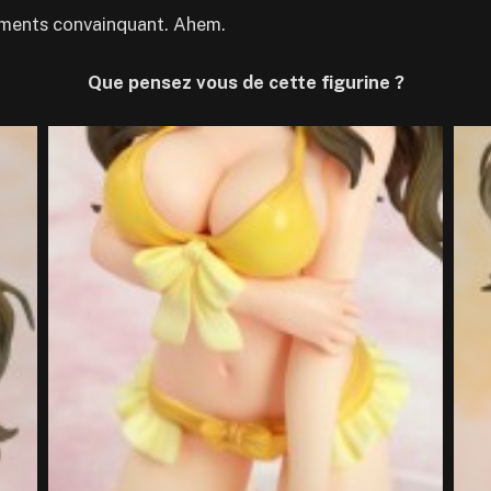
uments convainquant. Ahem.
Que pensez vous de cette figurine ?