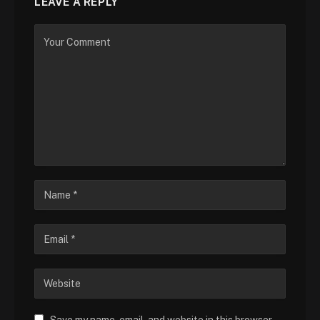
LEAVE A REPLY