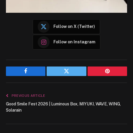
Follow on X (Twitter)
Follow on Instagram
Facebook
Twitter
Pinterest
PREVIOUS ARTICLE
Good Smile Fest 2026 | Luminous Box, MIYUKI, WAVE, WING,
Solarain