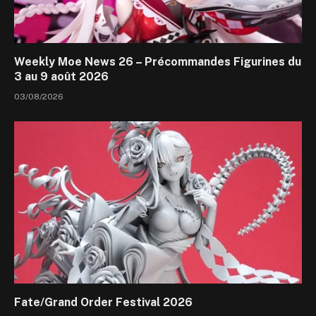
Weekly Moe News 26 – Précommandes Figurines du
3 au 9 août 2026
03/08/2026
Fate/Grand Order Festival 2026