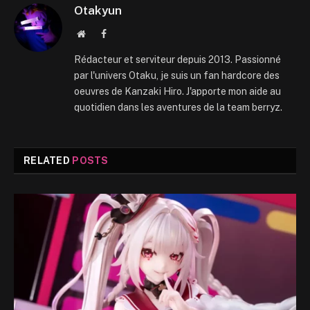
Otakyun
Website
Facebook
Rédacteur et serviteur depuis 2013. Passionné
par l'univers Otaku, je suis un fan hardcore des
oeuvres de Kanzaki Hiro. J'apporte mon aide au
quotidien dans les aventures de la team berryz.
RELATED
POSTS