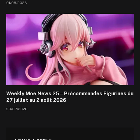
01/08/2026
Weekly Moe News 25 – Précommandes Figurines du
27 juillet au 2 août 2026
29/07/2026