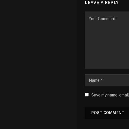
LEAVE A REPLY
Save my name, email,