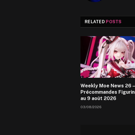
RELATED
POSTS
Weekly Moe News 26 –
Précommandes Figurin
au 9 août 2026
03/08/2026