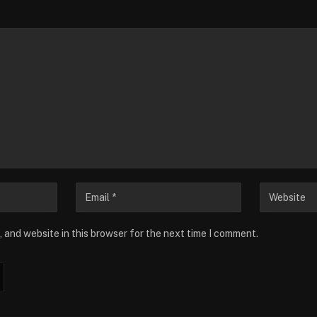
 and website in this browser for the next time I comment.