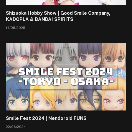
Shizuoka Hobby Show | Good Smile Company,
KADOPLA & BANDAI SPIRITS
14/05/2025
Smile Fest 2024 | Nendoroid FUNS
22/06/2024