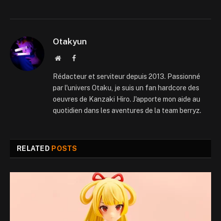
Otakyun
Website
Facebook
Rédacteur et serviteur depuis 2013. Passionné
par l'univers Otaku, je suis un fan hardcore des
oeuvres de Kanzaki Hiro. J'apporte mon aide au
quotidien dans les aventures de la team berryz.
RELATED
POSTS