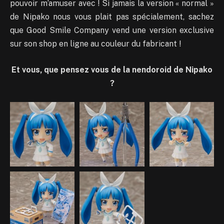
pouvoir m’amuser avec ! Si jamais la version « normal »
de Nipako nous vous plait pas spécialement, sachez
que Good Smile Company vend une version exclusive
sur son shop en ligne au couleur du fabricant !
Et vous, que pensez vous de la nendoroid de Nipako
?