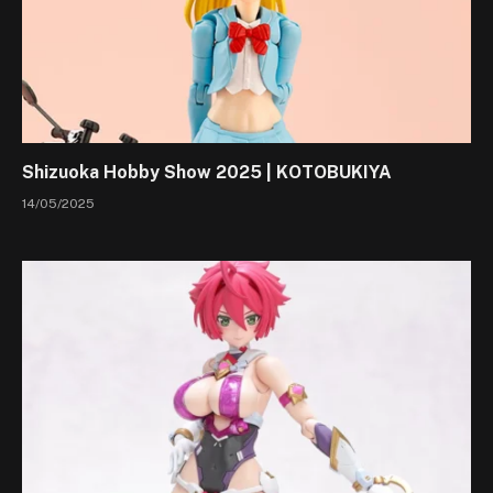
Shizuoka Hobby Show 2025 | KOTOBUKIYA
14/05/2025