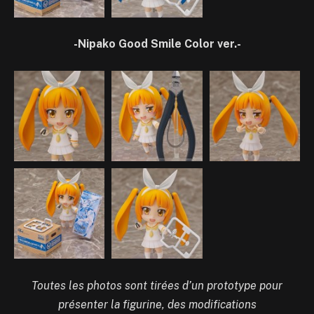
-Nipako Good Smile Color ver.-
Toutes les photos sont tirées d’un prototype pour
présenter la figurine, des modifications