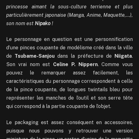
princesse aimant la sous-culture terrienne et plus
particulièrement japonaise (Manga, Anime, Maquette,…),
son nom est
Nipako
!
Le personnage en question est une personnification
d’une pinces coupante de modélisme créé dans la ville
de
Tsubame-Sanjou
dans la préfecture de
Niigata
.
Son vrai nom est
Celine P. Nippern
. Comme vous
pouvez le remarquer assez facilement, les
caractéristiques du personnage correspondent à celle
de la pince coupante, de longues twintails bleu pour
représenter les manches de l’outil et son serre tête
qui correspond à la partie coupante de l’objet.
Le packaging est assez conséquent en accessoires,
puisque nous pouvons y retrouver une version