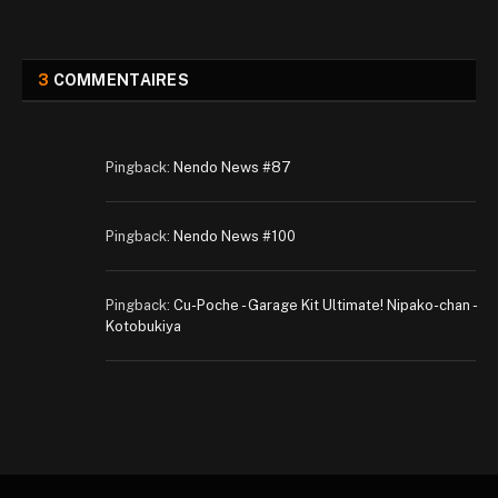
3
COMMENTAIRES
Pingback:
Nendo News #87
Pingback:
Nendo News #100
Pingback:
Cu-Poche - Garage Kit Ultimate! Nipako-chan -
Kotobukiya