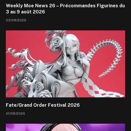
Weekly Moe News 26 – Précommandes Figurines du
3 au 9 août 2026
03/08/2026
Fate/Grand Order Festival 2026
01/08/2026