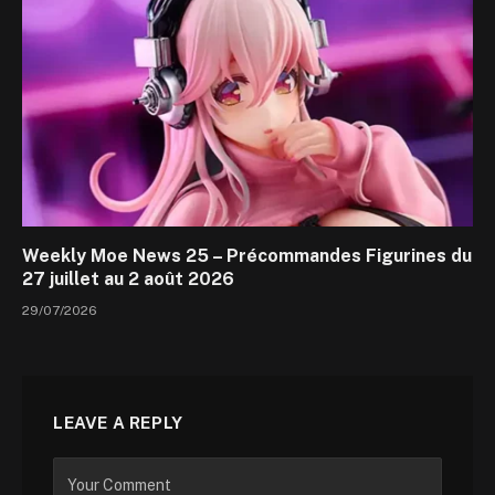
Weekly Moe News 25 – Précommandes Figurines du
27 juillet au 2 août 2026
29/07/2026
LEAVE A REPLY