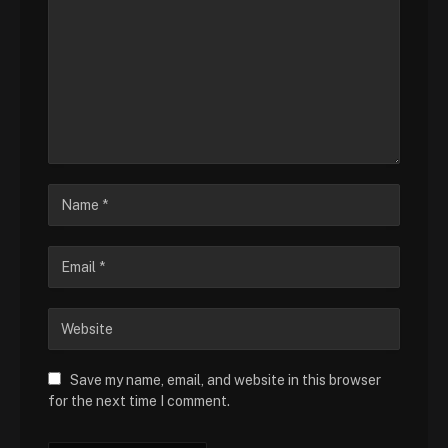
Save my name, email, and website in this browser
for the next time I comment.