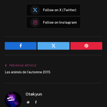
Follow on X (Twitter)
Follow on Instagram
Facebook
Twitter
Pinterest
PREVIOUS ARTICLE
Les animés de l’automne 2015
Otakyun
Website
Facebook