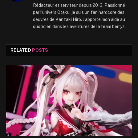
Rédacteur et serviteur depuis 2013. Passionné
par l'univers Otaku, je suis un fan hardcore des
oeuvres de Kanzaki Hiro. J'apporte mon aide au
quotidien dans les aventures de la team berryz.
RELATED
POSTS