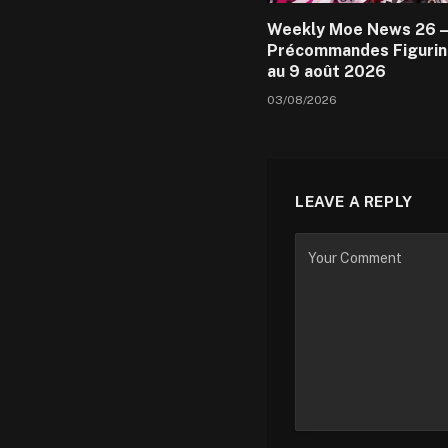
Weekly Moe News 26 –
Précommandes Figurin
au 9 août 2026
03/08/2026
LEAVE A REPLY