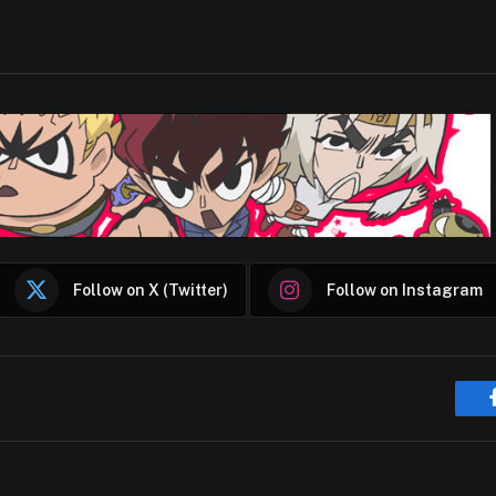
Follow on X (Twitter)
Follow on Instagram