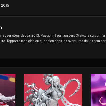
 2015
n
 et serviteur depuis 2013. Passionné par l'univers Otaku, je suis un f
iro. J'apporte mon aide au quotidien dans les aventures de la team ber