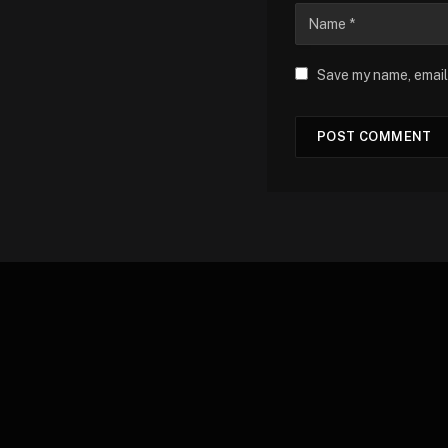
Save my name, email,