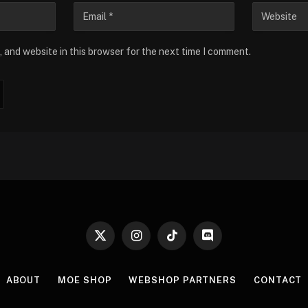
 and website in this browser for the next time I comment.
X
Instagram
TikTok
Discord
(Twitter)
ABOUT
MOE SHOP
WEBSHOP PARTNERS
CONTACT