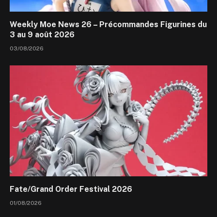
Weekly Moe News 26 – Précommandes Figurines du
3 au 9 août 2026
03/08/2026
Fate/Grand Order Festival 2026
01/08/2026