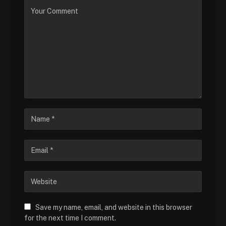
Save my name, email, and website in this browser
for the next time I comment.