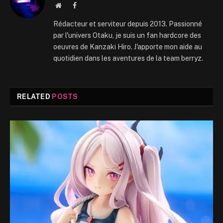
Website
Facebook
Rédacteur et serviteur depuis 2013. Passionné
par l'univers Otaku, je suis un fan hardcore des
oeuvres de Kanzaki Hiro. J'apporte mon aide au
quotidien dans les aventures de la team berryz.
RELATED
POSTS