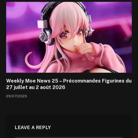
Weekly Moe News 25 – Précommandes Figurines du
27 juillet au 2 août 2026
29/07/2026
LEAVE A REPLY