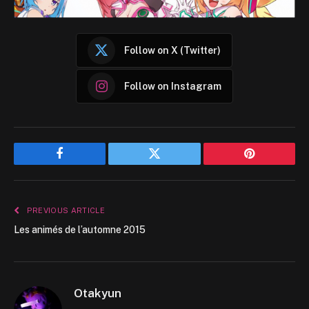
Follow on X (Twitter)
Follow on Instagram
Facebook
Twitter
Pinterest
PREVIOUS ARTICLE
Les animés de l’automne 2015
Otakyun