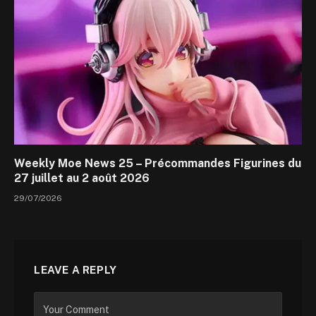
Weekly Moe News 25 – Précommandes Figurines du
27 juillet au 2 août 2026
29/07/2026
LEAVE A REPLY