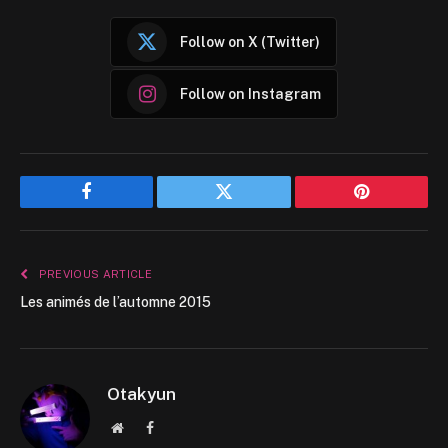
Follow on X (Twitter)
Follow on Instagram
Facebook
Twitter
Pinterest
PREVIOUS ARTICLE
Les animés de l’automne 2015
Otakyun
Website
Facebook