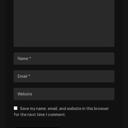
Save my name, email, and website in this browser
for the next time I comment.