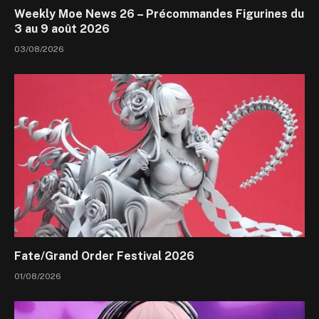
Weekly Moe News 26 – Précommandes Figurines du
3 au 9 août 2026
03/08/2026
Fate/Grand Order Festival 2026
01/08/2026