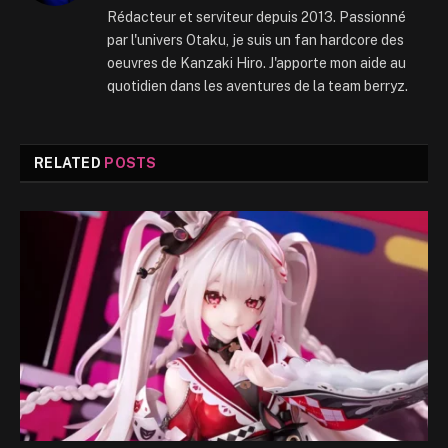
Rédacteur et serviteur depuis 2013. Passionné
par l'univers Otaku, je suis un fan hardcore des
oeuvres de Kanzaki Hiro. J'apporte mon aide au
quotidien dans les aventures de la team berryz.
RELATED
POSTS