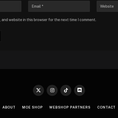
 and website in this browser for the next time I comment.
X
Instagram
TikTok
Discord
(Twitter)
ABOUT
MOE SHOP
WEBSHOP PARTNERS
CONTACT