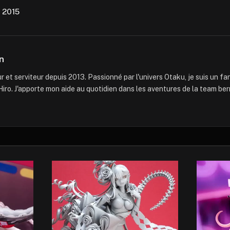
 2015
n
 et serviteur depuis 2013. Passionné par l'univers Otaku, je suis un f
iro. J'apporte mon aide au quotidien dans les aventures de la team ber