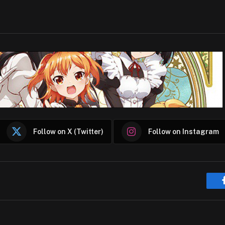
Follow on X (Twitter)
Follow on Instagram