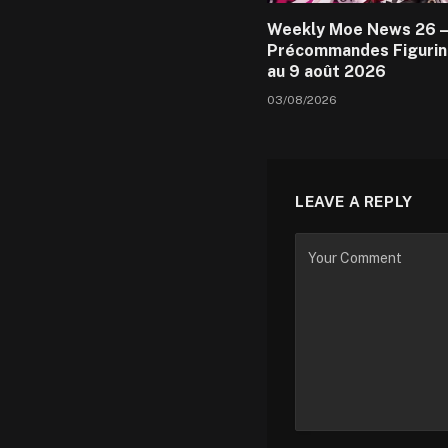
Weekly Moe News 26 –
Précommandes Figurin
au 9 août 2026
03/08/2026
LEAVE A REPLY