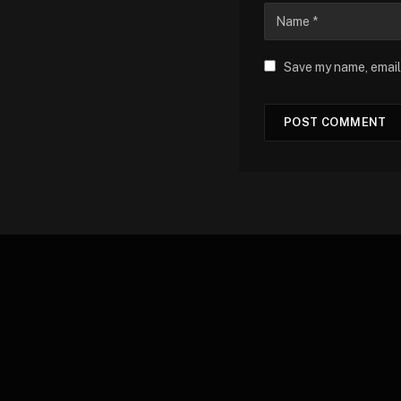
Save my name, email,