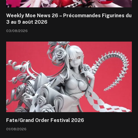
Weekly Moe News 26 – Précommandes Figurines du
3 au 9 août 2026
03/08/2026
Fate/Grand Order Festival 2026
01/08/2026