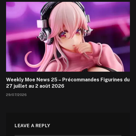
Weekly Moe News 25 – Précommandes Figurines du
27 juillet au 2 août 2026
29/07/2026
LEAVE A REPLY