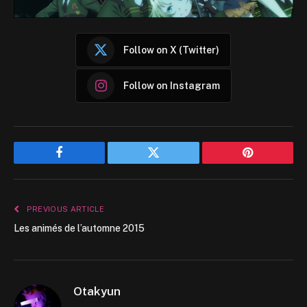
Follow on X (Twitter)
Follow on Instagram
Facebook
Twitter
Pinterest
PREVIOUS ARTICLE
Les animés de l’automne 2015
Otakyun