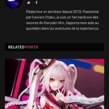
Website
Facebook
Rédacteur et serviteur depuis 2013. Passionné
par l'univers Otaku, je suis un fan hardcore des
oeuvres de Kanzaki Hiro. J'apporte mon aide au
quotidien dans les aventures de la team berryz.
RELATED
POSTS