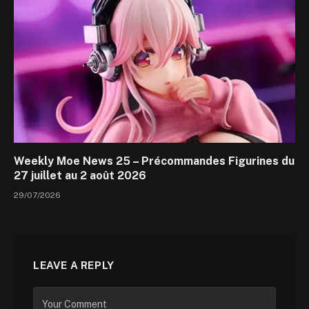
Weekly Moe News 25 – Précommandes Figurines du
27 juillet au 2 août 2026
29/07/2026
LEAVE A REPLY