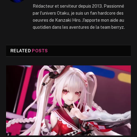
Rédacteur et serviteur depuis 2013. Passionné
par l'univers Otaku, je suis un fan hardcore des
oeuvres de Kanzaki Hiro. J'apporte mon aide au
quotidien dans les aventures de la team berryz.
RELATED
POSTS