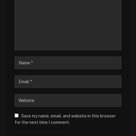
Save my name, email, and website in this browser
for the next time I comment.