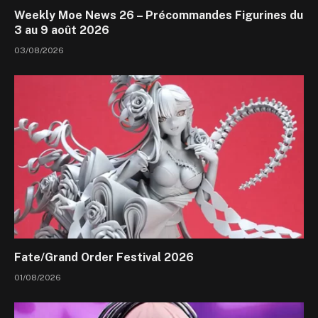
Weekly Moe News 26 – Précommandes Figurines du
3 au 9 août 2026
03/08/2026
Fate/Grand Order Festival 2026
01/08/2026