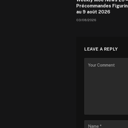
Précommandes Figurin
au 9 août 2026
03/08/2026
LEAVE A REPLY