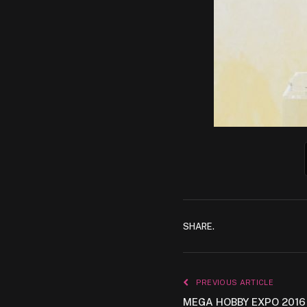
SHARE.
PREVIOUS ARTICLE
MEGA HOBBY EXPO 2016