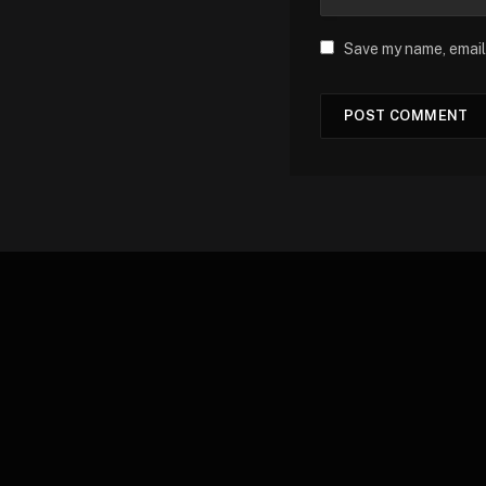
Save my name, email,