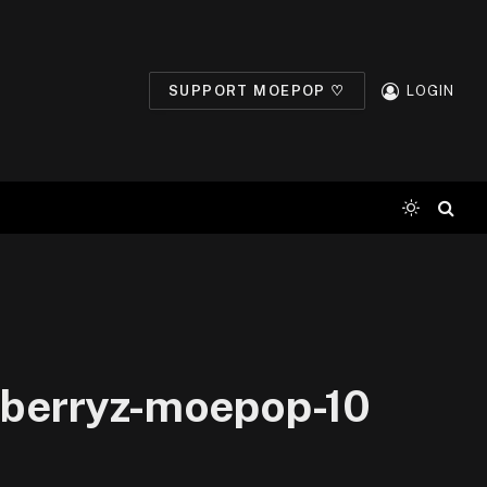
SUPPORT MOEPOP ♡
LOGIN
-berryz-moepop-10