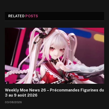
RELATED
POSTS
Weekly Moe News 26 – Précommandes Figurines du
3 au 9 août 2026
03/08/2026