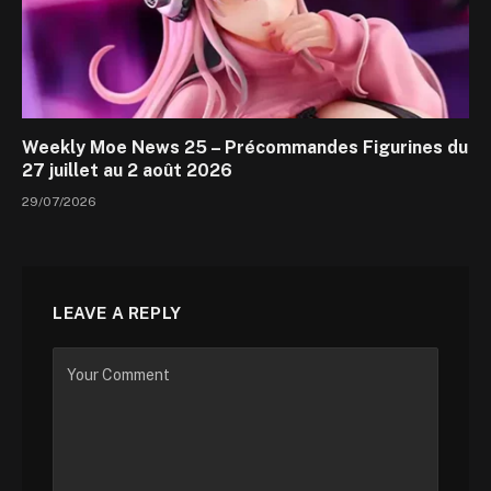
Weekly Moe News 25 – Précommandes Figurines du
27 juillet au 2 août 2026
29/07/2026
LEAVE A REPLY