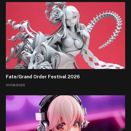
Fate/Grand Order Festival 2026
01/08/2026