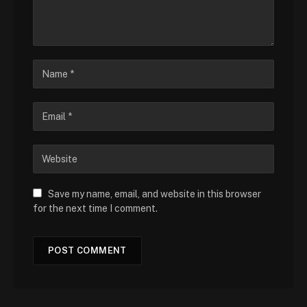
Save my name, email, and website in this browser
for the next time I comment.