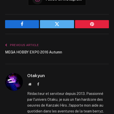
Facebook
Twitter
Pinterest
PREVIOUS ARTICLE
MEGA HOBBY EXPO 2016 Autumn
Otakyun
Website
Facebook
Rédacteur et serviteur depuis 2013. Passionné
par l'univers Otaku, je suis un fan hardcore des
oeuvres de Kanzaki Hiro. J'apporte mon aide au
quotidien dans les aventures de la team berryz.