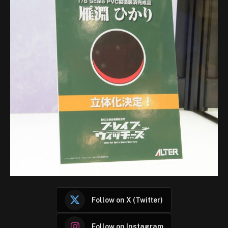
Follow on X (Twitter)
Follow on Instagram