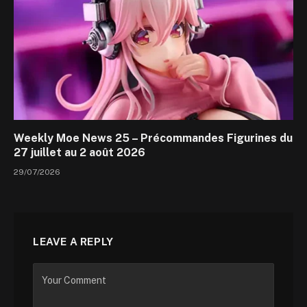
Weekly Moe News 25 – Précommandes Figurines du
27 juillet au 2 août 2026
29/07/2026
LEAVE A REPLY