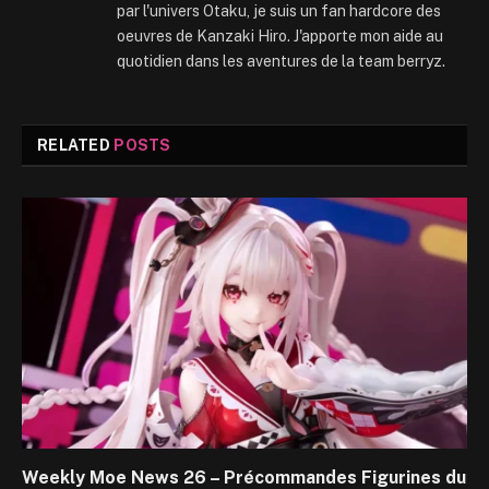
par l'univers Otaku, je suis un fan hardcore des
oeuvres de Kanzaki Hiro. J'apporte mon aide au
quotidien dans les aventures de la team berryz.
RELATED
POSTS
Weekly Moe News 26 – Précommandes Figurines du