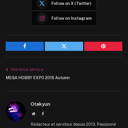
Follow on X (Twitter)
Follow on Instagram
Facebook
Twitter
Pinterest
PREVIOUS ARTICLE
MEGA HOBBY EXPO 2016 Autumn
Otakyun
Website
Facebook
Rédacteur et serviteur depuis 2013. Passionné