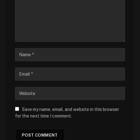
Save my name, email, and website in this browser
for the next time I comment.