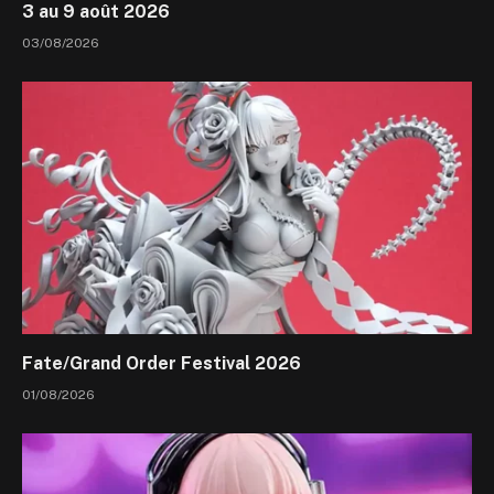
3 au 9 août 2026
03/08/2026
Fate/Grand Order Festival 2026
01/08/2026