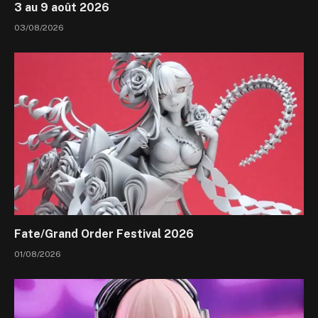
3 au 9 août 2026
03/08/2026
Fate/Grand Order Festival 2026
01/08/2026