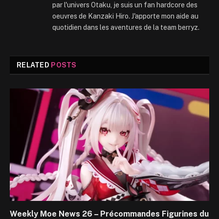
par l'univers Otaku, je suis un fan hardcore des
oeuvres de Kanzaki Hiro. J'apporte mon aide au
quotidien dans les aventures de la team berryz.
RELATED
POSTS
Weekly Moe News 26 – Précommandes Figurines du