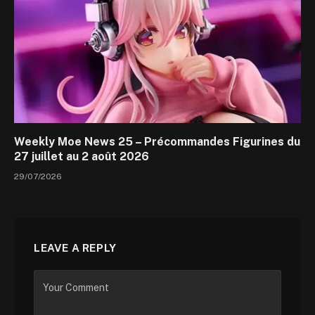
Weekly Moe News 25 – Précommandes Figurines du
27 juillet au 2 août 2026
29/07/2026
LEAVE A REPLY