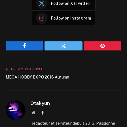
Follow on X (Twitter)
Follow on Instagram
Facebook
Twitter
Pinterest
PREVIOUS ARTICLE
MEGA HOBBY EXPO 2016 Autumn
Otakyun
Website
Facebook
Rédacteur et serviteur depuis 2013. Passionné