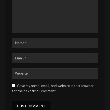
Save my name, email, and website in this browser
for the next time I comment.