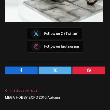
Follow on X (Twitter)
Follow on Instagram
Facebook
Twitter
Pinterest
PREVIOUS ARTICLE
MEGA HOBBY EXPO 2016 Autumn