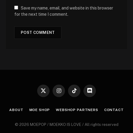
Save my name, email, and website in this browser
for the next time I comment.
X
Instagram
TikTok
Discord
(Twitter)
ABOUT
MOE SHOP
WEBSHOP PARTNERS
CONTACT
© 2026 MOEPOP / MOEKKO IS LOVE / All rights reserved