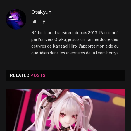
Otakyun
Website
Facebook
Rédacteur et serviteur depuis 2013. Passionné
par l'univers Otaku, je suis un fan hardcore des
oeuvres de Kanzaki Hiro. J'apporte mon aide au
quotidien dans les aventures de la team berryz.
RELATED
POSTS