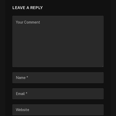
LEAVE A REPLY