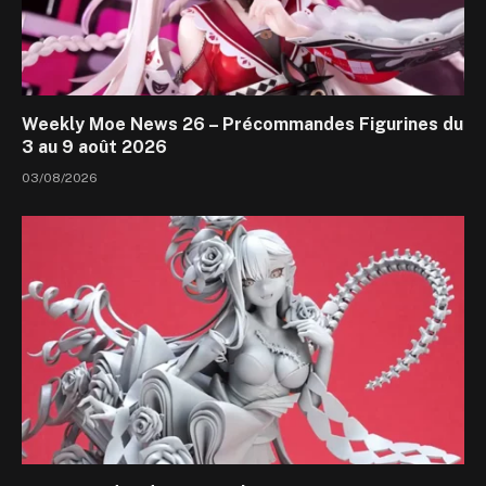
Weekly Moe News 26 – Précommandes Figurines du
3 au 9 août 2026
03/08/2026