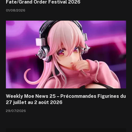
Fate/Grand Order Festival 2026
01/08/2026
Weekly Moe News 25 – Précommandes Figurines du
27 juillet au 2 août 2026
29/07/2026