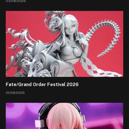
03/08/2026
Fate/Grand Order Festival 2026
01/08/2026