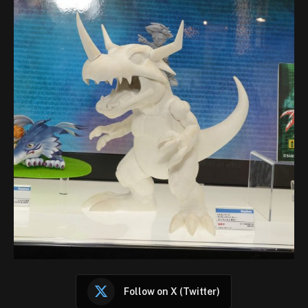
Follow on X (Twitter)