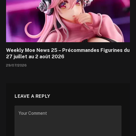
Weekly Moe News 25 – Précommandes Figurines du
27 juillet au 2 août 2026
29/07/2026
LEAVE A REPLY