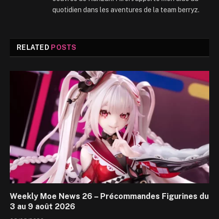
quotidien dans les aventures de la team berryz.
RELATED
POSTS
Weekly Moe News 26 – Précommandes Figurines du
3 au 9 août 2026