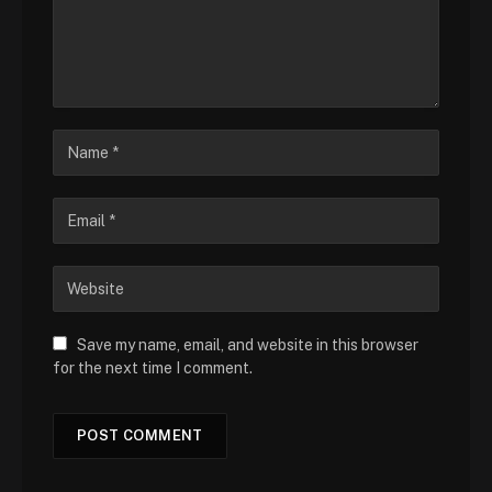
Save my name, email, and website in this browser
for the next time I comment.