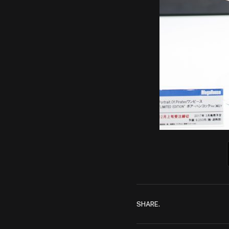
SHARE.