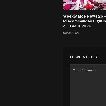
Weekly Moe News 26 –
Précommandes Figurin
au 9 août 2026
03/08/2026
LEAVE A REPLY