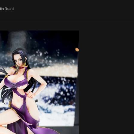
Min Read