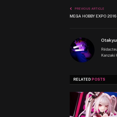
PREVIOUS ARTICLE
MEGA HOBBY EXPO 2016
Otakyu
Rédacteur
Kanzaki H
RELATED
POSTS