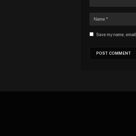
Save my name, email,