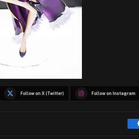
Follow on X (Twitter)
Follow on Instagram