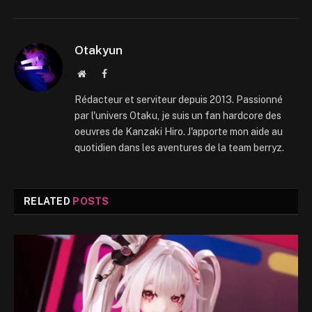
Otakyun
Website
Facebook
Rédacteur et serviteur depuis 2013. Passionné
par l'univers Otaku, je suis un fan hardcore des
oeuvres de Kanzaki Hiro. J'apporte mon aide au
quotidien dans les aventures de la team berryz.
RELATED
POSTS