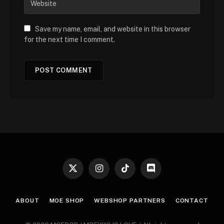
Save my name, email, and website in this browser
for the next time I comment.
X
Instagram
TikTok
Discord
(Twitter)
ABOUT
MOE SHOP
WEBSHOP PARTNERS
CONTACT