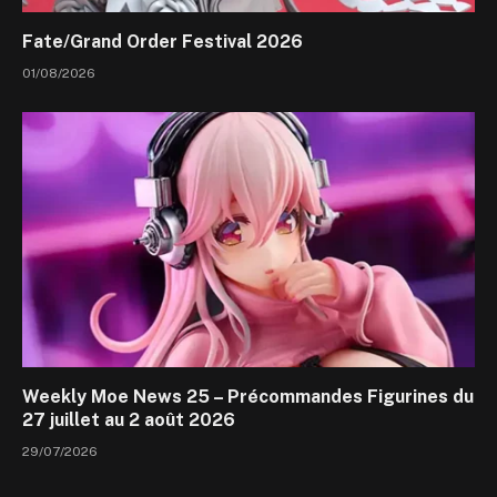
Fate/Grand Order Festival 2026
01/08/2026
Weekly Moe News 25 – Précommandes Figurines du
27 juillet au 2 août 2026
29/07/2026