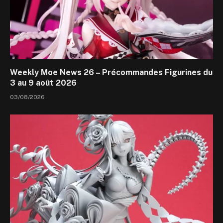
Weekly Moe News 26 – Précommandes Figurines du
3 au 9 août 2026
03/08/2026