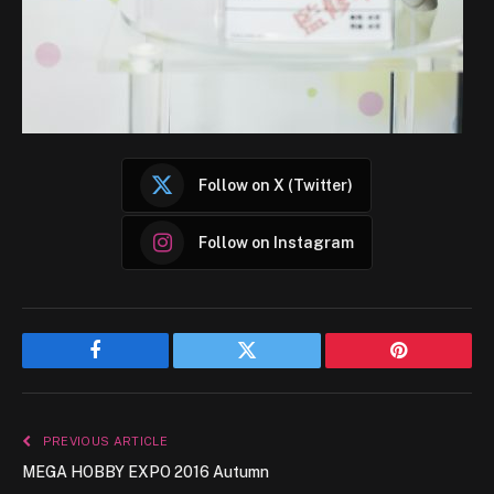
Follow on X (Twitter)
Follow on Instagram
Facebook
Twitter
Pinterest
PREVIOUS ARTICLE
MEGA HOBBY EXPO 2016 Autumn