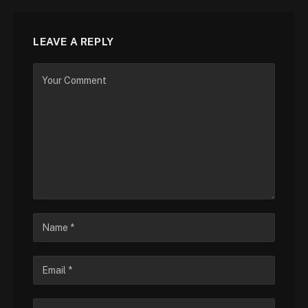
LEAVE A REPLY