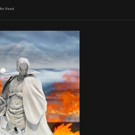
Min Read