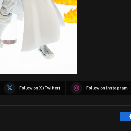
Follow on X (Twitter)
Follow on Instagram