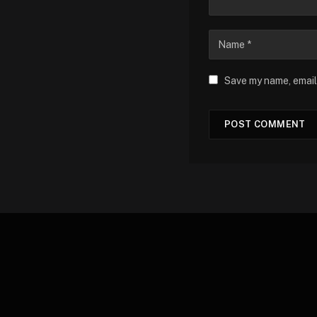
Save my name, email,