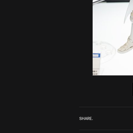
SHARE.