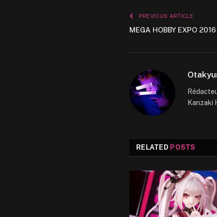
PREVIOUS ARTICLE
MEGA HOBBY EXPO 2016
Otakyu
Rédacteur
Kanzaki H
RELATED
POSTS