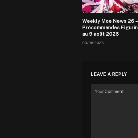
Weekly Moe News 26 –
Précommandes Figurin
au 9 août 2026
03/08/2026
LEAVE A REPLY