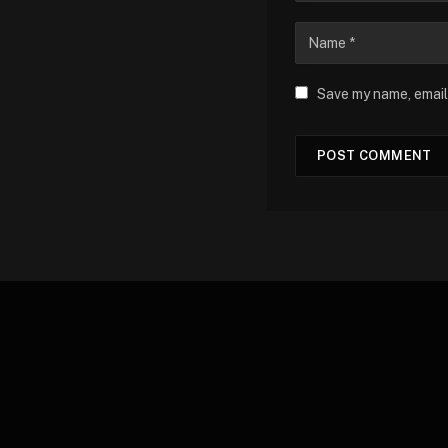
Save my name, email,