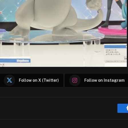
Follow on X (Twitter)
Follow on Instagram