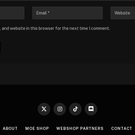
 and website in this browser for the next time I comment.
X
Instagram
TikTok
Discord
(Twitter)
ABOUT
MOE SHOP
WEBSHOP PARTNERS
CONTACT