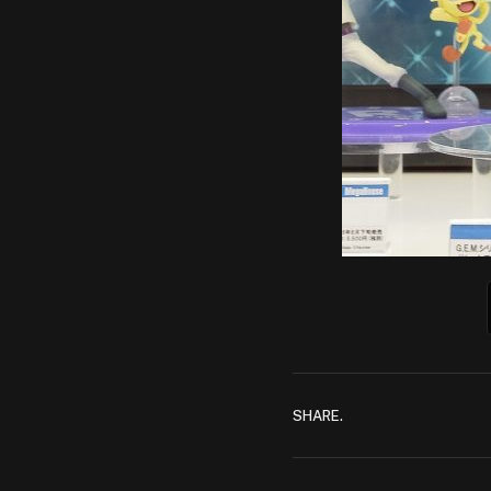
SHARE.