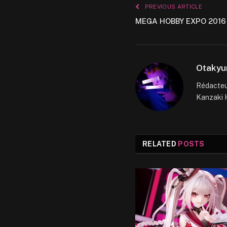
PREVIOUS ARTICLE
MEGA HOBBY EXPO 2016
Otakyu
Rédacteur
Kanzaki H
RELATED
POSTS