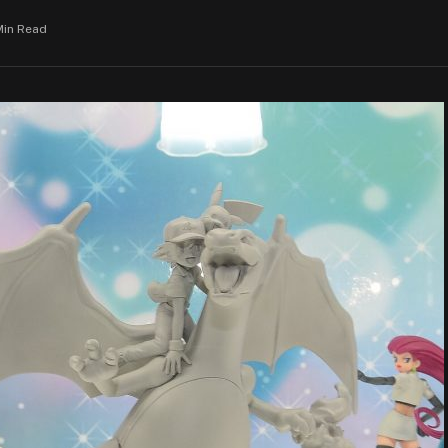
Min Read