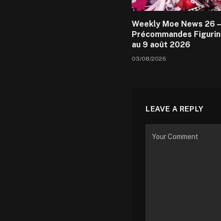
Weekly Moe News 26 –
Précommandes Figurin
au 9 août 2026
03/08/2026
LEAVE A REPLY