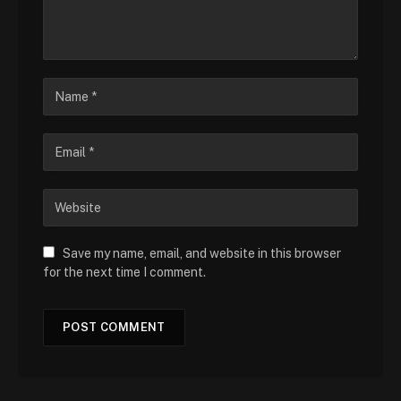
Save my name, email, and website in this browser
for the next time I comment.