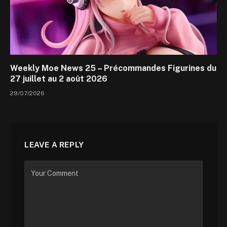
Weekly Moe News 25 – Précommandes Figurines du
27 juillet au 2 août 2026
29/07/2026
LEAVE A REPLY