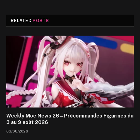
RELATED
POSTS
Weekly Moe News 26 – Précommandes Figurines du
3 au 9 août 2026
03/08/2026