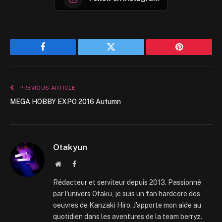
Facebook
Twitter
Pinterest
PREVIOUS ARTICLE
MEGA HOBBY EXPO 2016 Autumn
Otakyun
Website
Facebook
Rédacteur et serviteur depuis 2013. Passionné
par l'univers Otaku, je suis un fan hardcore des
oeuvres de Kanzaki Hiro. J'apporte mon aide au
quotidien dans les aventures de la team berryz.