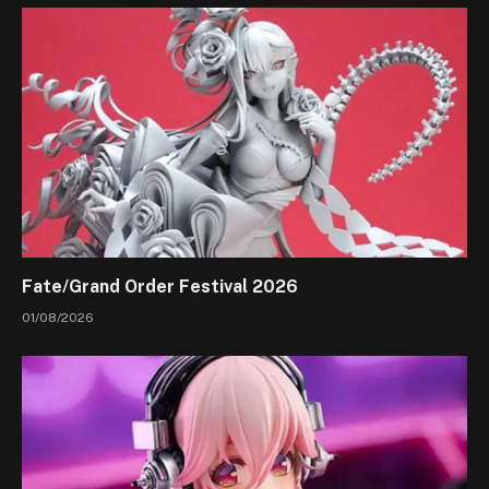
Fate/Grand Order Festival 2026
01/08/2026