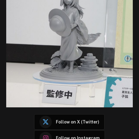
Follow on X (Twitter)
Follow on Instagram