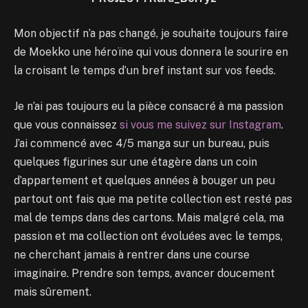
Mon objectif n’a pas changé, je souhaite toujours faire
de Moekko une héroïne qui vous donnera le sourire en
la croisant le temps d’un bref instant sur vos feeds.
Je n’ai pas toujours eu la pièce consacré à ma passion
que vous connaissez
si vous me suivez sur Instagram
.
J’ai commencé avec 4/5 manga sur un bureau, puis
quelques figurines sur une étagère dans un coin
d’appartement et quelques années à bouger un peu
partout ont fais que ma petite collection est resté pas
mal de temps dans des cartons. Mais malgré cela, ma
passion et ma collection ont évoluées avec le temps,
ne cherchant jamais à rentrer dans une course
imaginaire. Prendre son temps, avancer doucement
mais sûrement.