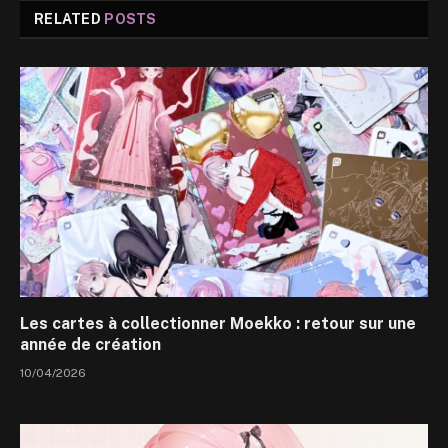
RELATED
POSTS
Les cartes à collectionner Moekko : retour sur une
année de création
10/04/2026