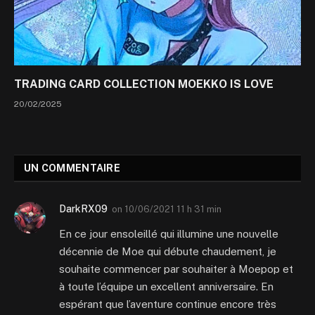
TRADING CARD COLLECTION MOEKKO IS LOVE
20/02/2025
UN COMMENTAIRE
DarkRX09
on
10/06/2021 11 h 31 min
En ce jour ensoleillé qui illumine une nouvelle
décennie de Moe qui débute chaudement, je
souhaite commencer par souhaiter à Moepop et
à toute l’équipe un excellent anniversaire. En
espérant que l’aventure continue encore très