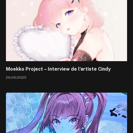
Moekko Project – Interview de l’artiste Cindy
26/06/2025