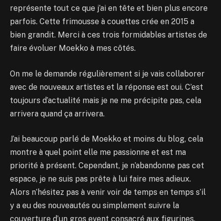
représente tout ce que j’ai en tête et bien plus encore
parfois. Cette frimousse à couettes crée en 2015 a
bien grandit. Merci à ces trois formidables artistes de
faire évoluer Moekko à mes côtés.
On me le demande régulièrement si je vais collaborer
avec de nouveaux artistes et la réponse est oui. C’est
toujours d’actualité mais je ne me précipite pas, cela
arrivera quand ça arrivera.
J’ai beaucoup parlé de Moekko et moins du blog, cela
montre à quel point elle me passionne et est ma
priorité à présent. Cependant, je n’abandonne pas cet
espace, je ne suis pas prête à lui faire mes adieux.
Alors n’hésitez pas à venir voir de temps en temps s’il
y a eu des nouveautés ou simplement suivre la
couverture d’un gros event consacré aux figurines.