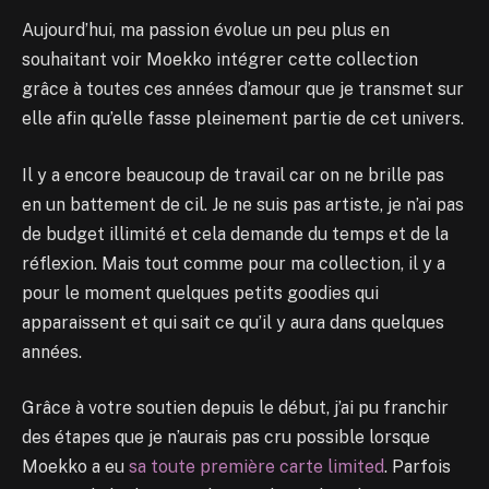
Aujourd’hui, ma passion évolue un peu plus en
souhaitant voir Moekko intégrer cette collection
grâce à toutes ces années d’amour que je transmet sur
elle afin qu’elle fasse pleinement partie de cet univers.
Il y a encore beaucoup de travail car on ne brille pas
en un battement de cil. Je ne suis pas artiste, je n’ai pas
de budget illimité et cela demande du temps et de la
réflexion. Mais tout comme pour ma collection, il y a
pour le moment quelques petits goodies qui
apparaissent et qui sait ce qu’il y aura dans quelques
années.
Grâce à votre soutien depuis le début, j’ai pu franchir
des étapes que je n’aurais pas cru possible lorsque
Moekko a eu
sa toute première carte limited
. Parfois