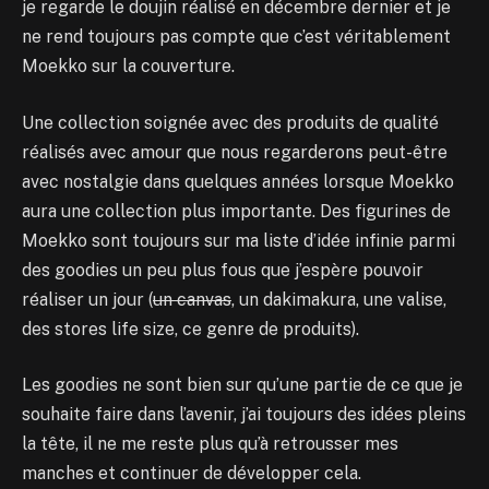
je regarde le doujin réalisé en décembre dernier et je
ne rend toujours pas compte que c’est véritablement
Moekko sur la couverture.
Une collection soignée avec des produits de qualité
réalisés avec amour que nous regarderons peut-être
avec nostalgie dans quelques années lorsque Moekko
aura une collection plus importante. Des figurines de
Moekko sont toujours sur ma liste d’idée infinie parmi
des goodies un peu plus fous que j’espère pouvoir
réaliser un jour (
un canvas
, un dakimakura, une valise,
des stores life size, ce genre de produits).
Les goodies ne sont bien sur qu’une partie de ce que je
souhaite faire dans l’avenir, j’ai toujours des idées pleins
la tête, il ne me reste plus qu’à retrousser mes
manches et continuer de développer cela.