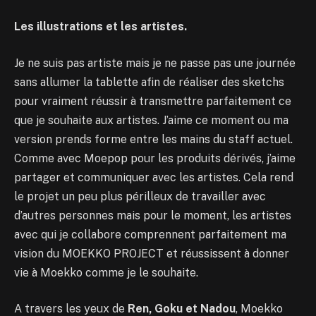
Les illustrations et les artistes.
Je ne suis pas artiste mais je ne passe pas une journée
sans allumer la tablette afin de réaliser des sketchs
pour vraiment réussir à transmettre parfaitement ce
que je souhaite aux artistes. J’aime ce moment ou ma
version prends forme entre les mains du staff actuel.
Comme avec Moepop pour les produits dérivés, j’aime
partager et communiquer avec les artistes. Cela rend
le projet un peu plus périlleux de travailler avec
d’autres personnes mais pour le moment, les artistes
avec qui je collabore comprennent parfaitement ma
vision du MOEKKO PROJECT et réussissent à donner
vie à Moekko comme je le souhaite.
A travers les yeux de
Ren, Goku et Nadou
, Moekko