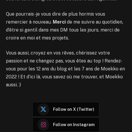
Que pourrais-je vous dire de plus hormis vous
remercier à nouveau.
Merci
de me suivre au quotidien,
d’être si gentil dans mes DM tous les jours, merci de
croire en moi et mes projets.
Vous aussi, croyez en vos rêves, chérissez votre
passion et ne changez pas, vous êtes au top ! Rendez-
vous pour les 12 ans du blog et les 7 ans de Moekko en
2022 ! Et d’ici là, vous savez où me trouver, et Moekko
aussi. :)
Follow on X (Twitter)
Follow on Instagram