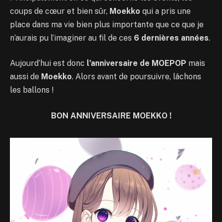
coups de cœur et bien sûr,
Moekko
qui a pris une
place dans ma vie bien plus importante que ce que je
n’aurais pu l’imaginer au fil de ces
6 dernières années
.
Aujourd’hui est donc
l’anniversaire de MOEPOP
mais
aussi de
Moekko
. Alors avant de poursuivre, lâchons
les ballons !
BON ANNIVERSAIRE MOEKKO !