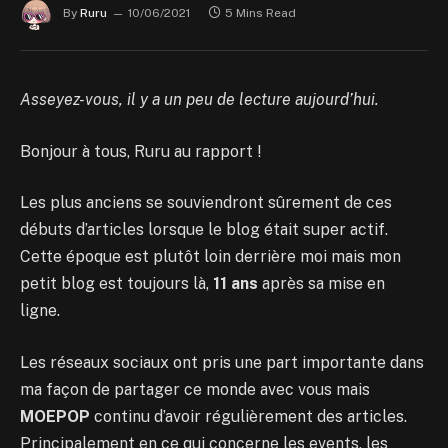
By
Ruru
10/06/2021
5 Mins Read
Asseyez-vous, il y a un peu de lecture aujourd’hui.
Bonjour à tous, Ruru au rapport !
Les plus anciens se souviendront sûrement de ces
débuts d’articles lorsque le blog était super actif.
Cette époque est plutôt loin derrière moi mais mon
petit blog est toujours là,
11 ans
après sa mise en
ligne.
Les réseaux sociaux ont pris une part importante dans
ma façon de partager ce monde avec vous mais
MOEPOP
continu d’avoir régulièrement des articles.
Principalement en ce qui concerne les events, les