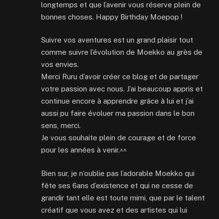
longtemps et que l’avenir vous réserve plein de
bonnes choses. Happy Birthday Moepop !
Suivre vos aventures est un grand plaisir tout
comme suivre l’évolution de Moekko au grès de
vos envies.
Merci Ruru d’avoir créer ce blog et de partager
votre passion avec nous. J’ai beaucoup appris et
continue encore à apprendre grâce à lui et j’ai
aussi pu faire évoluer ma passion dans le bon
sens, merci.
Je vous souhaite plein de courage et de force
pour les années à venir.^^
Bien sur, je n’oublie pas l’adorable Moekko qui
fête ses 6ans d’existence et qui ne cesse de
grandir tant elle est toute mimi, que par le talent
créatif que vous avez et des artistes qui lui