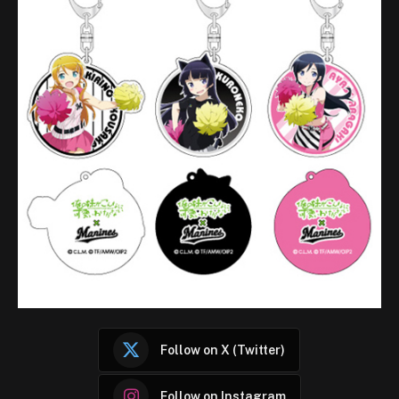
Follow on X (Twitter)
Follow on Instagram