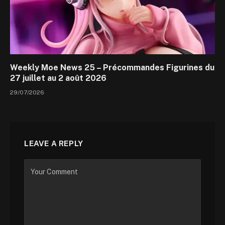
Weekly Moe News 25 – Précommandes Figurines du
27 juillet au 2 août 2026
29/07/2026
LEAVE A REPLY