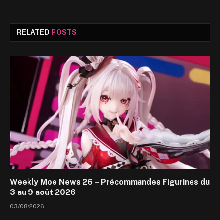
RELATED
POSTS
Weekly Moe News 26 – Précommandes Figurines du
3 au 9 août 2026
03/08/2026