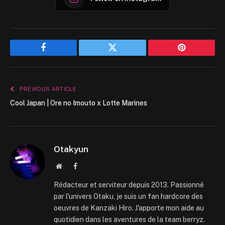
Facebook
Twitter
Pinterest
PREVIOUS ARTICLE
Cool Japan | Ore no Imouto x Lotte Marines
Otakyun
Website
Facebook
Rédacteur et serviteur depuis 2013. Passionné
par l'univers Otaku, je suis un fan hardcore des
oeuvres de Kanzaki Hiro. J'apporte mon aide au
quotidien dans les aventures de la team berryz.