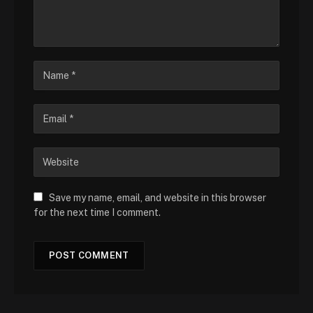
Save my name, email, and website in this browser
for the next time I comment.