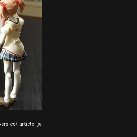
rs cet article, je