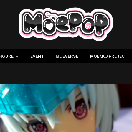
FIGURE
EVENT
MOEVERSE
MOEKKO PROJECT