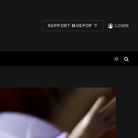
SUPPORT MOEPOP ♡
LOGIN