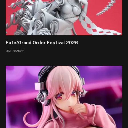
Fate/Grand Order Festival 2026
01/08/2026