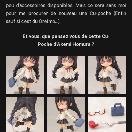
peu d’accessoires disponibles. Mais ce sera sans moi
pour me procurer de nouveau une Cu-poche (Enfin
sauf si c’est du OreImo…).
Et vous, que pensez vous de cette Cu-
Poche d’Akemi Homura ?