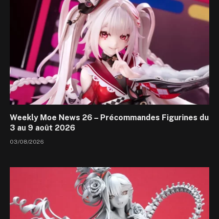
Weekly Moe News 26 – Précommandes Figurines du
3 au 9 août 2026
03/08/2026