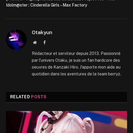
Idolm@ster : Cinderella Girls – Max Factory
Otakyun
Website
Facebook
Rédacteur et serviteur depuis 2013. Passionné
par l'univers Otaku, je suis un fan hardcore des
oeuvres de Kanzaki Hiro. J'apporte mon aide au
quotidien dans les aventures de la team berryz.
RELATED
POSTS