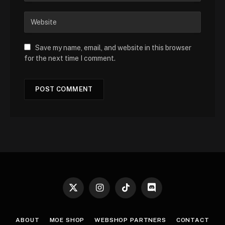
Save my name, email, and website in this browser
for the next time I comment.
X
Instagram
TikTok
Discord
(Twitter)
ABOUT
MOE SHOP
WEBSHOP PARTNERS
CONTACT