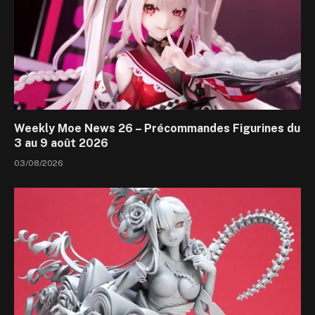
Weekly Moe News 26 – Précommandes Figurines du
3 au 9 août 2026
03/08/2026