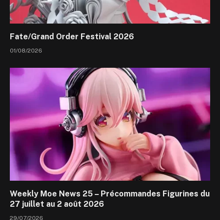
Fate/Grand Order Festival 2026
01/08/2026
Weekly Moe News 25 – Précommandes Figurines du
27 juillet au 2 août 2026
29/07/2026