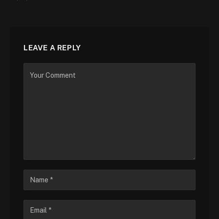
LEAVE A REPLY