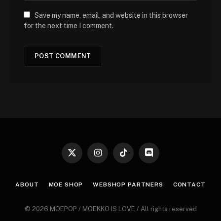
Save my name, email, and website in this browser
for the next time I comment.
X
Instagram
TikTok
Discord
(Twitter)
ABOUT
MOE SHOP
WEBSHOP PARTNERS
CONTACT
© 2026 MOEPOP / MOEKKO IS LOVE / All rights reserved