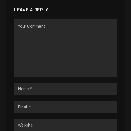
LEAVE A REPLY