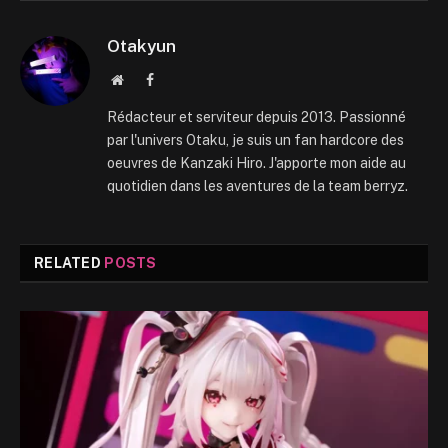
Otakyun
Website
Facebook
Rédacteur et serviteur depuis 2013. Passionné
par l'univers Otaku, je suis un fan hardcore des
oeuvres de Kanzaki Hiro. J'apporte mon aide au
quotidien dans les aventures de la team berryz.
RELATED
POSTS