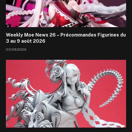
Weekly Moe News 26 – Précommandes Figurines du
3 au 9 août 2026
03/08/2026