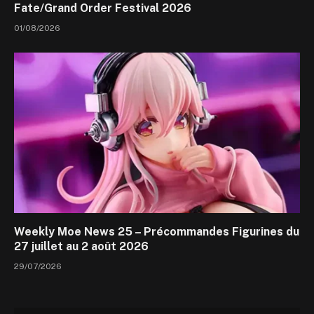
Fate/Grand Order Festival 2026
01/08/2026
Weekly Moe News 25 – Précommandes Figurines du
27 juillet au 2 août 2026
29/07/2026