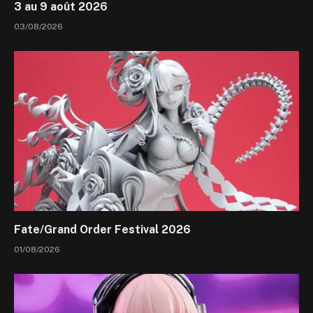
3 au 9 août 2026
03/08/2026
Fate/Grand Order Festival 2026
01/08/2026