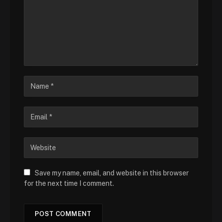
Save my name, email, and website in this browser
for the next time I comment.