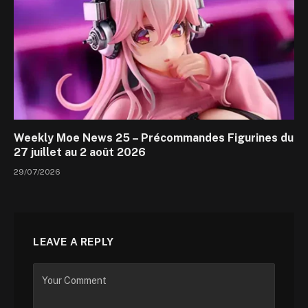
Weekly Moe News 25 – Précommandes Figurines du
27 juillet au 2 août 2026
29/07/2026
LEAVE A REPLY