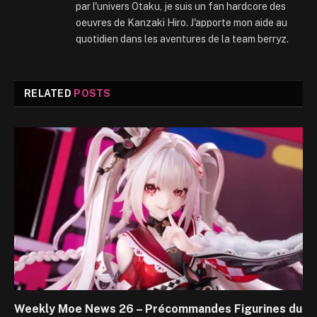
par l'univers Otaku, je suis un fan hardcore des
oeuvres de Kanzaki Hiro. J'apporte mon aide au
quotidien dans les aventures de la team berryz.
RELATED
POSTS
Weekly Moe News 26 – Précommandes Figurines du