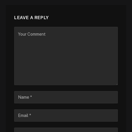
LEAVE A REPLY