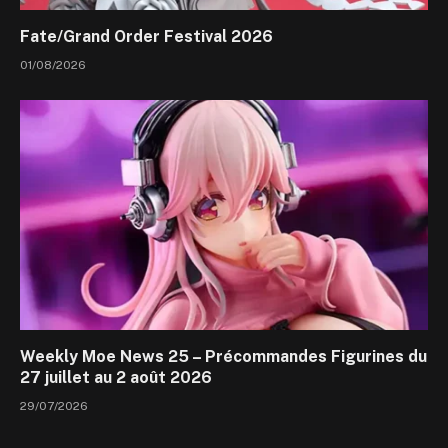
Fate/Grand Order Festival 2026
01/08/2026
Weekly Moe News 25 – Précommandes Figurines du
27 juillet au 2 août 2026
29/07/2026