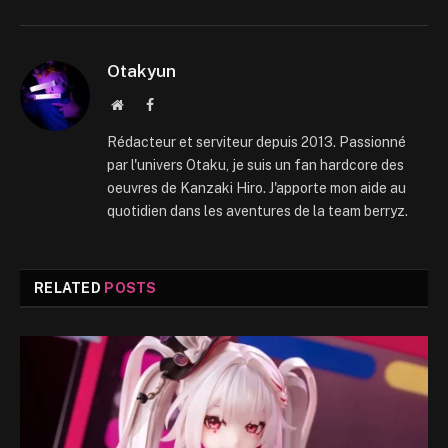
Otakyun
Website
Facebook
Rédacteur et serviteur depuis 2013. Passionné
par l'univers Otaku, je suis un fan hardcore des
oeuvres de Kanzaki Hiro. J'apporte mon aide au
quotidien dans les aventures de la team berryz.
RELATED
POSTS