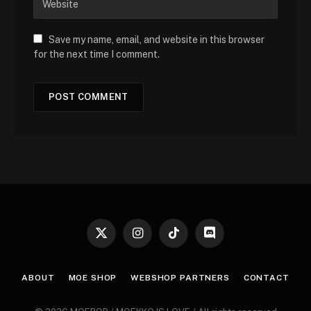
Save my name, email, and website in this browser
for the next time I comment.
X
Instagram
TikTok
Discord
(Twitter)
ABOUT
MOE SHOP
WEBSHOP PARTNERS
CONTACT