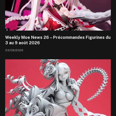
Weekly Moe News 26 – Précommandes Figurines du
3 au 9 août 2026
03/08/2026