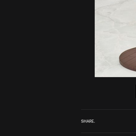
SHARE.