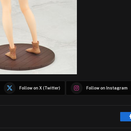
Follow on X (Twitter)
Follow on Instagram