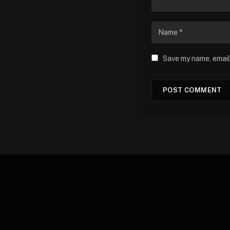
Save my name, email,