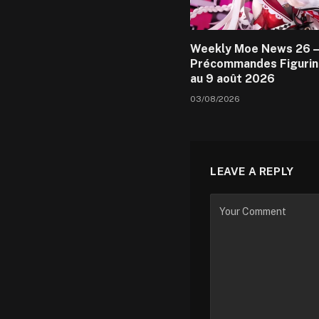
Weekly Moe News 26 –
Précommandes Figurin
au 9 août 2026
03/08/2026
LEAVE A REPLY