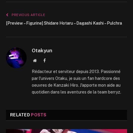
PREVIOUS ARTICLE
[Preview – Figurine] Shidare Hotaru – Dagashi Kashi – Pulchra
Otakyun
Website
Facebook
Rédacteur et serviteur depuis 2013. Passionné
par l'univers Otaku, je suis un fan hardcore des
oeuvres de Kanzaki Hiro. J'apporte mon aide au
quotidien dans les aventures de la team berryz.
RELATED
POSTS