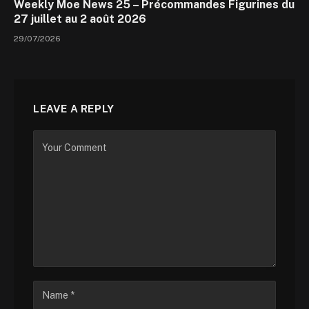
Weekly Moe News 25 – Précommandes Figurines du
27 juillet au 2 août 2026
29/07/2026
LEAVE A REPLY