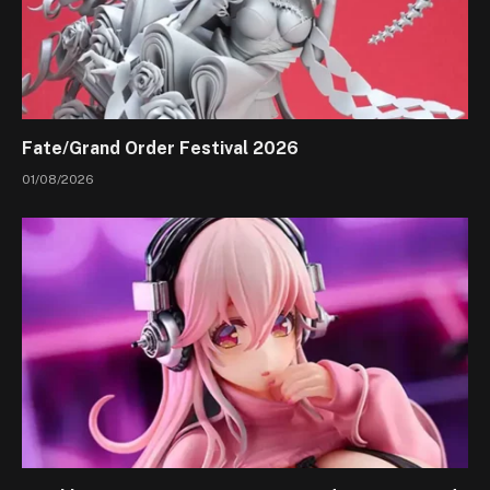
Fate/Grand Order Festival 2026
01/08/2026