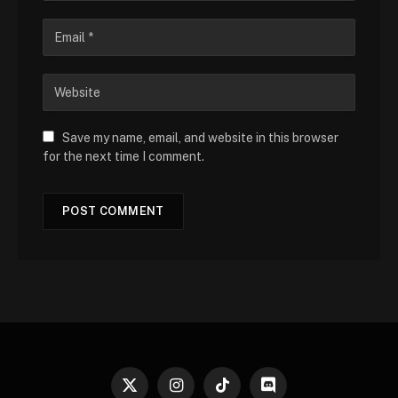
Save my name, email, and website in this browser
for the next time I comment.
X
Instagram
TikTok
Discord