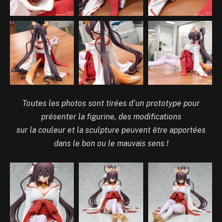
Toutes les photos sont tirées d’un prototype pour
présenter la figurine, des modifications
sur la couleur et la sculpture peuvent être apportées
dans le bon ou le mauvais sens !