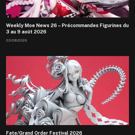
Weekly Moe News 26 – Précommandes Figurines du
3 au 9 août 2026
03/08/2026
Fate/Grand Order Festival 2026