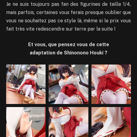
Je ne suis toujours pas fan des figurines de taille 1/4,
mais parfois, certaines vous ferais presque oublier que
vous ne souhaitez pas ce style là, même si le prix vous
fait très vite redescendre sur terre par la suite !
Et vous, que pensez vous de cette
adaptation de Shinonono Houki ?