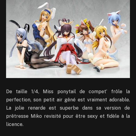
De taille 1/4, Miss ponytail de compet’ frôle la
perfection, son petit air gêné est vraiment adorable.
La jolie renarde est superbe dans sa version de
prêtresse Miko revisité pour être sexy et fidèle à la
licence.