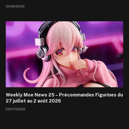
01/08/2026
Weekly Moe News 25 – Précommandes Figurines du
27 juillet au 2 août 2026
29/07/2026