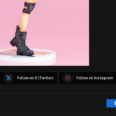
Follow on X (Twitter)
Follow on Instagram