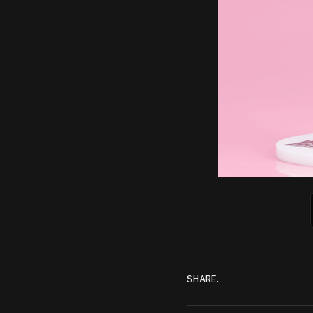
SHARE.