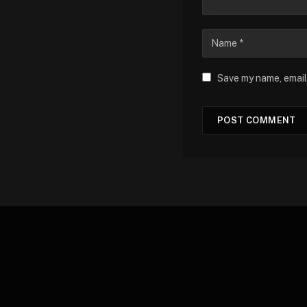
Save my name, email,