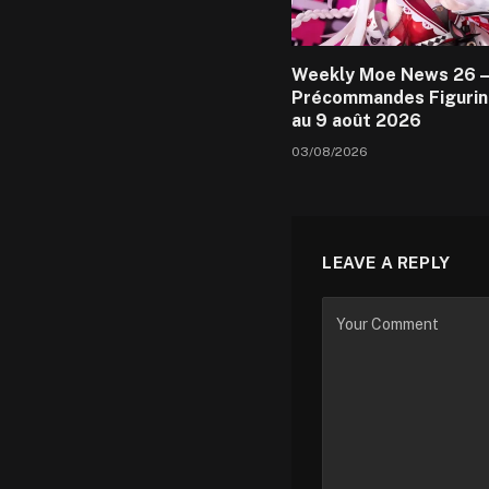
Weekly Moe News 26 –
Précommandes Figurin
au 9 août 2026
03/08/2026
LEAVE A REPLY