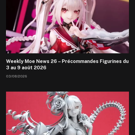
Weekly Moe News 26 – Précommandes Figurines du
3 au 9 août 2026
03/08/2026