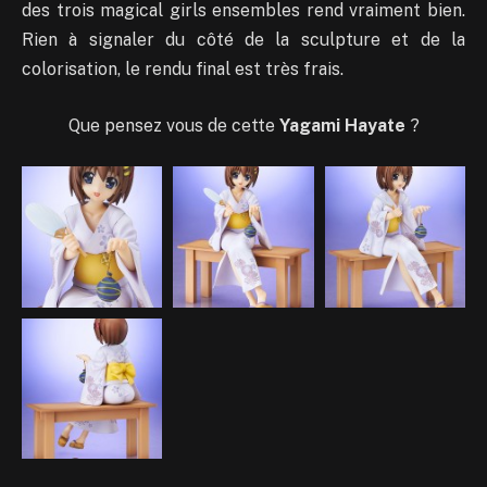
des trois magical girls ensembles rend vraiment bien.
Rien à signaler du côté de la sculpture et de la
colorisation, le rendu final est très frais.
Que pensez vous de cette
Yagami Hayate
?