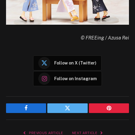
© FREEing / Azusa Rei
Follow on X (Twitter)
Follow on Instagram
Facebook
Twitter
Pinterest
PREVIOUS ARTICLE
NEXT ARTICLE