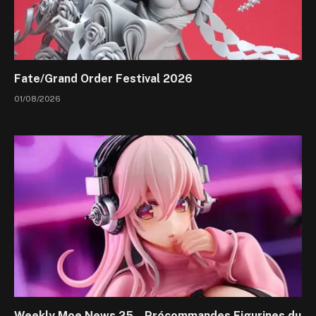
Fate/Grand Order Festival 2026
01/08/2026
Weekly Moe News 25 – Précommandes Figurines du