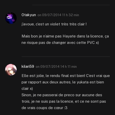
Otakyun
on
09/07/2014 11 h 32 min
j’avoue, c’est un violet très très clair !
Mais bon je n’aime pas Hayate dans la licence, ça
ne risque pas de changer avec cette PVC x)
kilari59
on
09/07/2014 14 h 11 min
Elle est jolie, le rendu final est bien! C’est vrai que
par rapport aux deux autres, le yukata est bien
clair x)
Sinon, je ne passerai de preco sur aucune des
trois, je ne suis pas la licence, et ce ne sont pas
de vrais coups de cœur :3