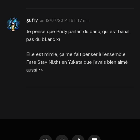
gufry
on
12/07/2014 16 h 17 min
Je pense que Pridy parlait du banc, qui est banal,
pas du bLanc x)
Elle est mimie, ça me fait penser à l’ensemble
Fate Stay Night en Yukata que j’avais bien aimé
aussi ^^