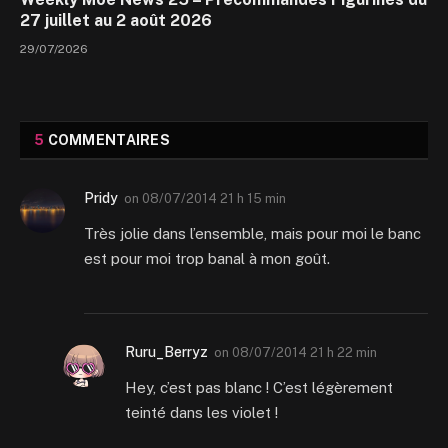
27 juillet au 2 août 2026
29/07/2026
5
COMMENTAIRES
Pridy
on
08/07/2014 21 h 15 min
Très jolie dans l’ensemble, mais pour moi le banc
est pour moi trop banal à mon goût.
Ruru_Berryz
on
08/07/2014 21 h 22 min
Hey, c’est pas blanc ! C’est légèrement
teinté dans les violet !