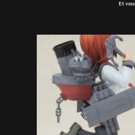
Et vou