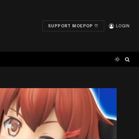
SUPPORT MOEPOP ♡
LOGIN