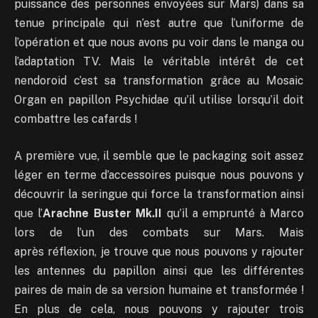
puissance des personnes envoyées sur Mars) dans sa
tenue principale qui n’est autre que l’uniforme de
l’opération et que nous avons pu voir dans le manga ou
l’adaptation TV. Mais le véritable intérêt de cet
nendoroid c’est sa transformation grâce au Mosaic
Organ en papillon Psychidae qu’il utilise lorsqu’il doit
combattre les cafards !
A première vue, il semble que le packaging soit assez
léger en terme d’accessoires puisque nous pouvons y
découvrir la seringue qui force la transformation ainsi
que l’
Arachne
Buster Mk.II
qu’il a emprunté à Marco
lors de l’un des combats sur Mars. Mais
après réflexion, je trouve que nous pouvons y rajouter
les antennes du papillon ainsi que les différentes
paires de main de sa version humaine et transformée !
En plus de cela, nous pouvons y rajouter trois