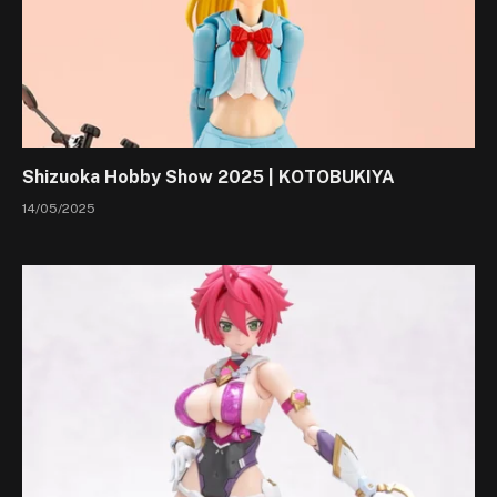
Shizuoka Hobby Show 2025 | KOTOBUKIYA
14/05/2025