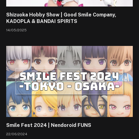
Shizuoka Hobby Show | Good Smile Company,
KADOPLA & BANDAI SPIRITS
14/05/2025
Smile Fest 2024 | Nendoroid FUNS
22/06/2024