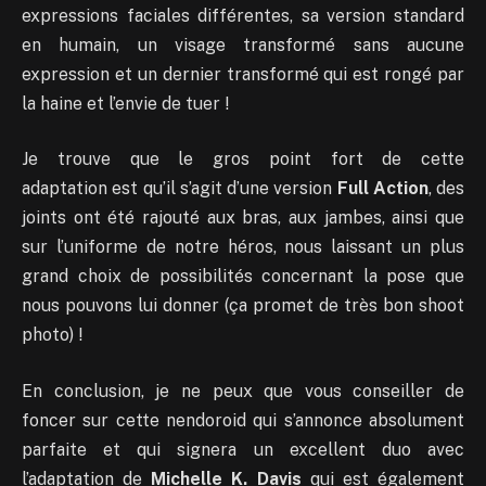
expressions faciales différentes, sa version standard
en humain, un visage transformé sans aucune
expression et un dernier transformé qui est rongé par
la haine et l’envie de tuer !
Je trouve que le gros point fort de cette
adaptation est qu’il s’agit d’une version
Full Action
, des
joints ont été rajouté aux bras, aux jambes, ainsi que
sur l’uniforme de notre héros, nous laissant un plus
grand choix de possibilités concernant la pose que
nous pouvons lui donner (ça promet de très bon shoot
photo) !
En conclusion, je ne peux que vous conseiller de
foncer sur cette nendoroid qui s’annonce absolument
parfaite et qui signera un excellent duo avec
l’adaptation de
Michelle K. Davis
qui est également