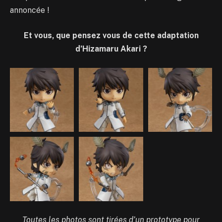
annoncée !
Et vous, que pensez vous de cette adaptation
d’Hizamaru Akari ?
Toutes les photos sont tirées d’un prototype pour