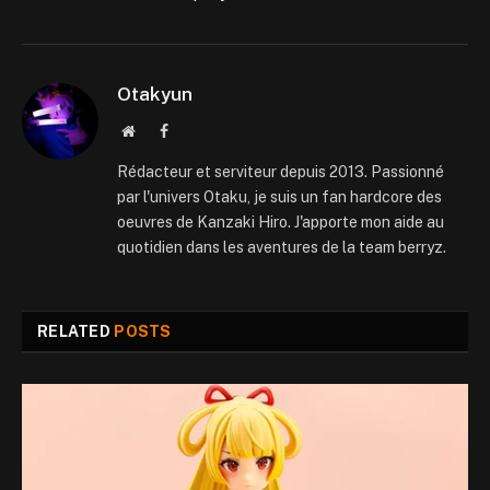
Otakyun
Website
Facebook
Rédacteur et serviteur depuis 2013. Passionné
par l'univers Otaku, je suis un fan hardcore des
oeuvres de Kanzaki Hiro. J'apporte mon aide au
quotidien dans les aventures de la team berryz.
RELATED
POSTS