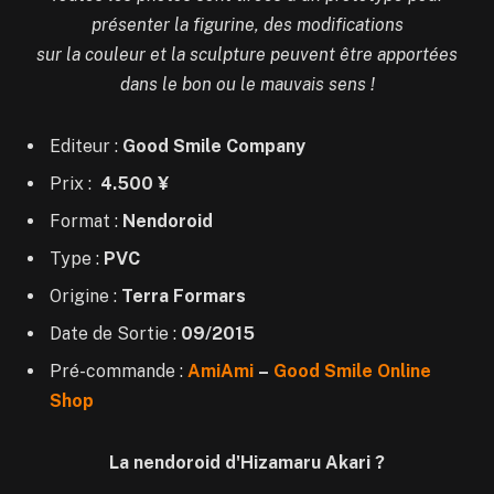
présenter la figurine, des modifications
sur la couleur et la sculpture peuvent être apportées
dans le bon ou le mauvais sens !
Editeur :
Good Smile Company
Prix :
4.500 ¥
Format :
Nendoroid
Type :
PVC
Origine :
Terra Formars
Date de Sortie :
09/2015
Pré-commande :
AmiAmi
–
Good Smile Online
Shop
La nendoroid d'Hizamaru Akari ?