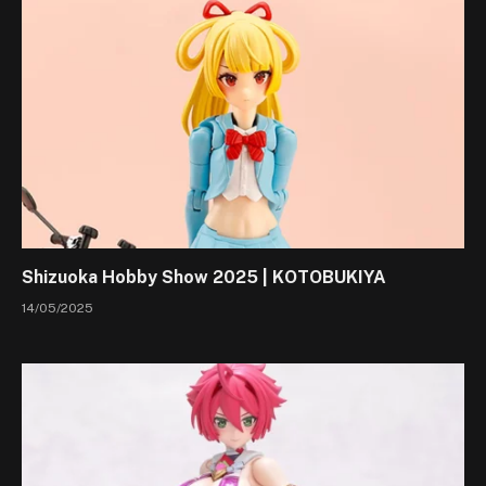
Shizuoka Hobby Show 2025 | KOTOBUKIYA
14/05/2025