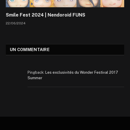
Smile Fest 2024 | Nendoroid FUNS
22/06/2024
UN COMMENTAIRE
Pingback:
Les exclusivités du Wonder Festival 2017
Summer