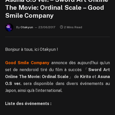
The Movie: Ordinal Scale – Good
Smile Company
By
Otakyun
23/06/2017
2 Mins Read
Bonjour à tous, ici Otakyun !
Good Smile Company
annonce dès aujourd’hui qu’un
set de nendoroid tiré du film à succès 「
Sword Art
Online The Movie: Ordinal Scale
」 de
Kirito
et
Asuna
O.S ver.
sera disponible dans divers événements au
Japon, ainsi qu’à l’international.
Liste des événements :