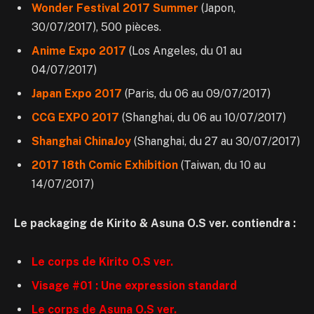
Wonder Festival 2017 Summer
(Japon,
30/07/2017), 500 pièces.
Anime Expo 2017
(Los Angeles, du 01 au
04/07/2017)
Japan Expo 2017
(Paris, du 06 au 09/07/2017)
CCG EXPO 2017
(Shanghai, du 06 au 10/07/2017)
Shanghai ChinaJoy
(Shanghai, du 27 au 30/07/2017)
2017 18th Comic Exhibition
(Taiwan, du 10 au
14/07/2017)
Le packaging de Kirito & Asuna O.S ver. contiendra :
Le corps de Kirito O.S ver.
Visage #01 : Une expression standard
Le corps de Asuna O.S ver.