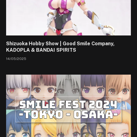
Shizuoka Hobby Show | Good Smile Company,
KADOPLA & BANDAI SPIRITS
14/05/2025