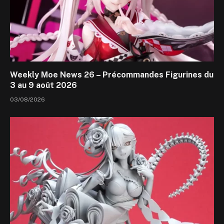
Weekly Moe News 26 – Précommandes Figurines du
3 au 9 août 2026
03/08/2026