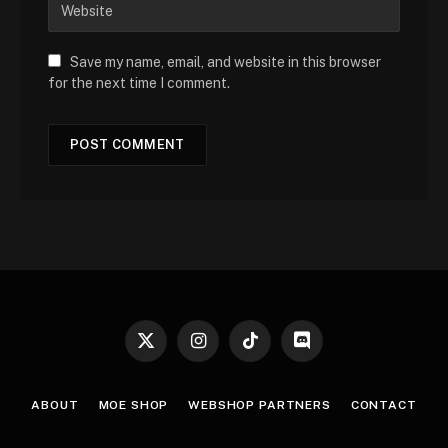
Save my name, email, and website in this browser
for the next time I comment.
X
Instagram
TikTok
Discord
(Twitter)
ABOUT
MOE SHOP
WEBSHOP PARTNERS
CONTACT