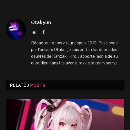
Otakyun
Website
Facebook
Rédacteur et serviteur depuis 2013. Passionné
par l'univers Otaku, je suis un fan hardcore des
oeuvres de Kanzaki Hiro. J'apporte mon aide au
quotidien dans les aventures de la team berryz.
RELATED
POSTS