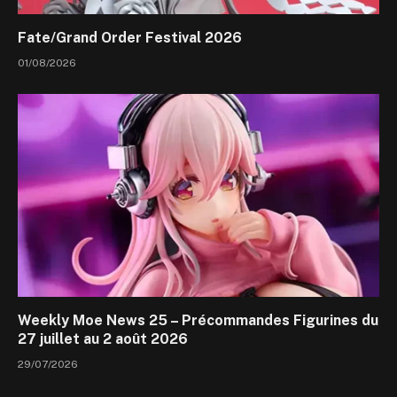
Fate/Grand Order Festival 2026
01/08/2026
Weekly Moe News 25 – Précommandes Figurines du
27 juillet au 2 août 2026
29/07/2026