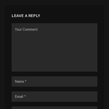
LEAVE A REPLY