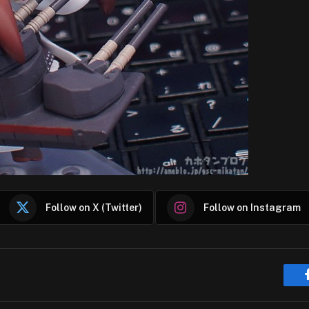
Follow on X (Twitter)
Follow on Instagram