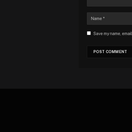
Save my name, email,