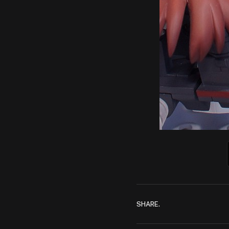
SHARE.