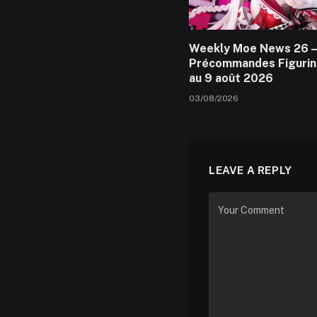
Weekly Moe News 26 –
Précommandes Figurin
au 9 août 2026
03/08/2026
LEAVE A REPLY