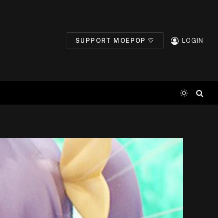
SUPPORT MOEPOP ♡
LOGIN