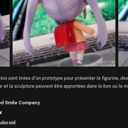
tos sont tirées d’un prototype pour présenter la figurine, de
ur et la sculpture peuvent être apportées dans le bon ou le m
d Smile Company
¥
doroid