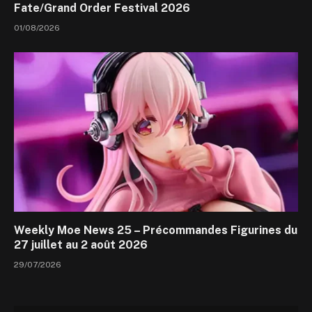
Fate/Grand Order Festival 2026
01/08/2026
Weekly Moe News 25 – Précommandes Figurines du
27 juillet au 2 août 2026
29/07/2026