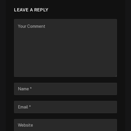
LEAVE A REPLY