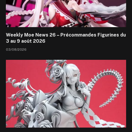
Weekly Moe News 26 – Précommandes Figurines du
3 au 9 août 2026
03/08/2026