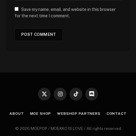
Save my name, email, and website in this browser
for the next time I comment.
X
Instagram
TikTok
Discord
(Twitter)
ABOUT
MOE SHOP
WEBSHOP PARTNERS
CONTACT
© 2026 MOEPOP / MOEKKO IS LOVE / All rights reserved