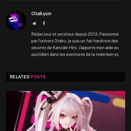
Otakyun
Website
Facebook
Rédacteur et serviteur depuis 2013. Passionné
par l'univers Otaku, je suis un fan hardcore des
oeuvres de Kanzaki Hiro. J'apporte mon aide au
quotidien dans les aventures de la team berryz.
RELATED
POSTS