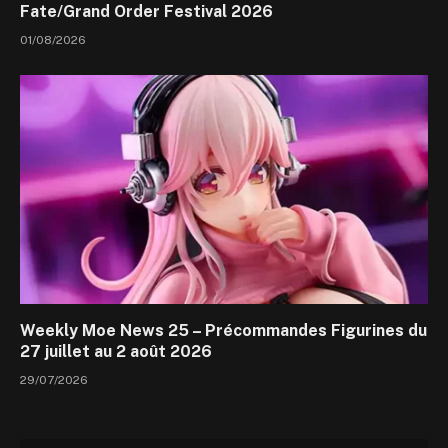
Fate/Grand Order Festival 2026
01/08/2026
Weekly Moe News 25 – Précommandes Figurines du
27 juillet au 2 août 2026
29/07/2026