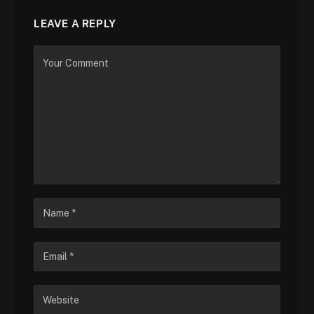
LEAVE A REPLY