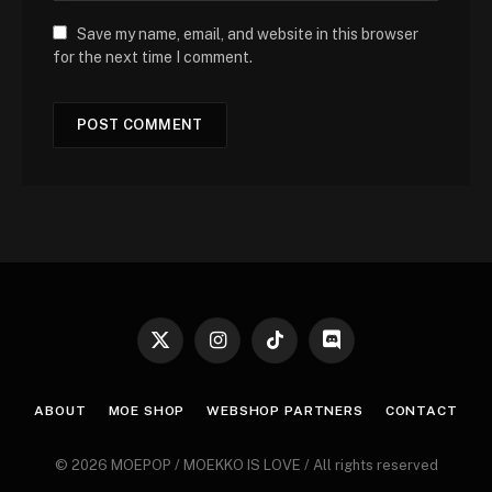
Save my name, email, and website in this browser
for the next time I comment.
X
Instagram
TikTok
Discord
(Twitter)
ABOUT
MOE SHOP
WEBSHOP PARTNERS
CONTACT
© 2026 MOEPOP / MOEKKO IS LOVE / All rights reserved