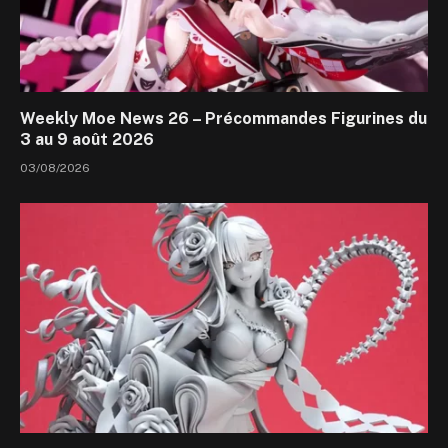
Weekly Moe News 26 – Précommandes Figurines du
3 au 9 août 2026
03/08/2026