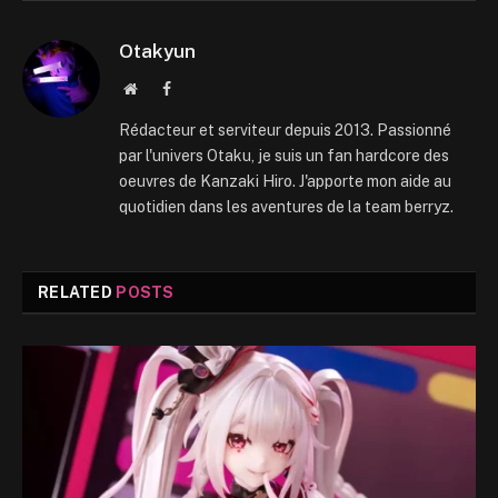
Otakyun
Website
Facebook
Rédacteur et serviteur depuis 2013. Passionné
par l'univers Otaku, je suis un fan hardcore des
oeuvres de Kanzaki Hiro. J'apporte mon aide au
quotidien dans les aventures de la team berryz.
RELATED
POSTS